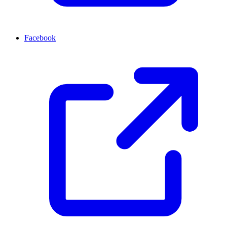
Facebook