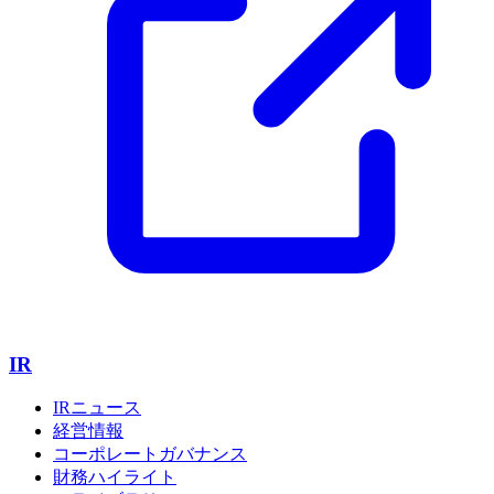
IR
IRニュース
経営情報
コーポレートガバナンス
財務ハイライト