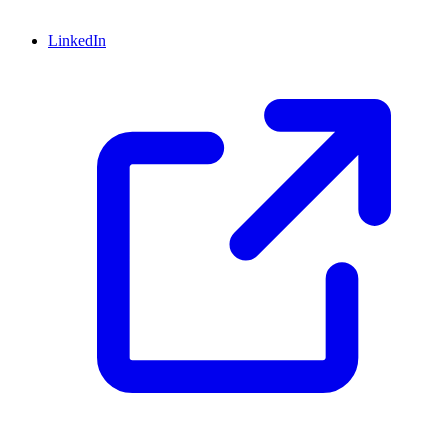
LinkedIn