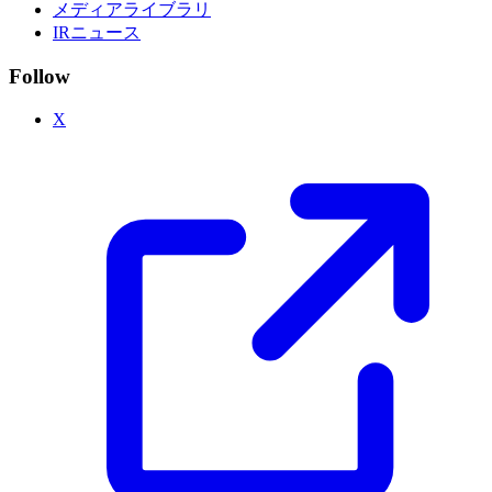
メディアライブラリ
IRニュース
Follow
X