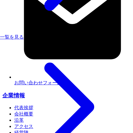
一覧を見る
お問い合わせフォーム
企業情報
代表挨拶
会社概要
沿革
アクセス
経営陣