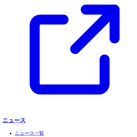
ニュース
ニュース一覧