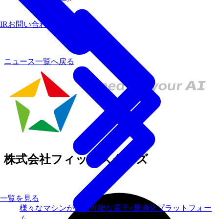
IRお問い合わせ
ニュース一覧へ戻る
株式会社フィックスターズ
一覧を見る
様々なマシンが利用可能な量子×最適化プラットフォー
ム