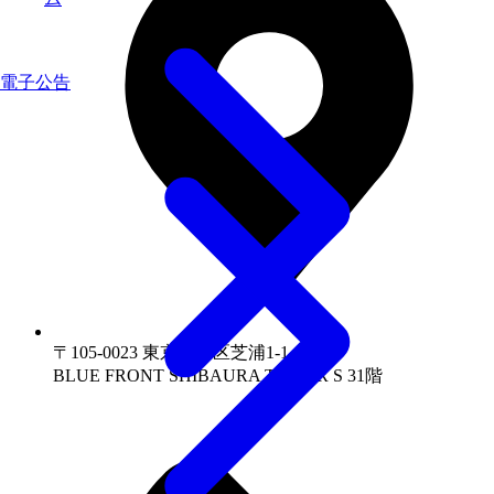
電子公告
〒105-0023 東京都港区芝浦1-1-1
BLUE FRONT SHIBAURA TOWER S 31階