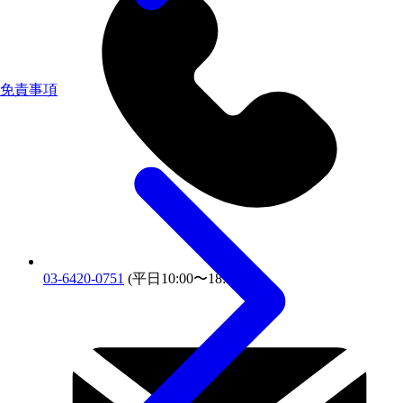
免責事項
03-6420-0751
(平日10:00〜18:00)