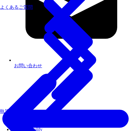
よくあるご質問
お問い合わせ
執筆書籍
AI処理におけるパフォーマンスの可視化と改善
Fixstars Amplify