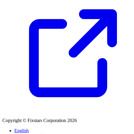
Copyright © Fixstars Corporation 2026
English