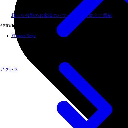
様々な分野のお客様のパフォーマンス向上に貢献
SERVICES
Fixstars Vega
アクセス