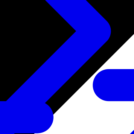
たサービス