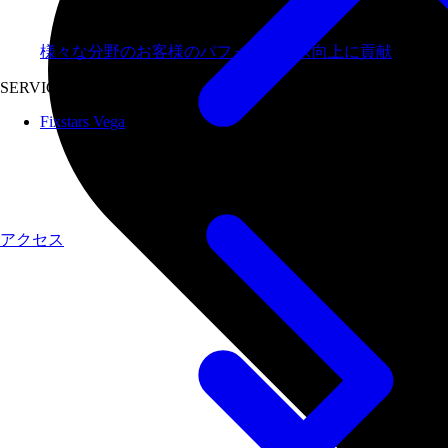
様々な分野のお客様のパフォーマンス向上に貢献
SERVICES
Fixstars Vega
アクセス