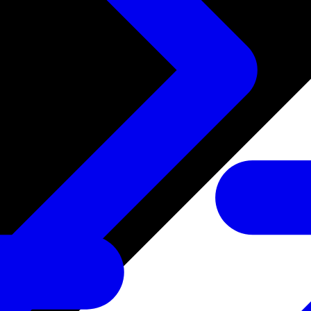
たサービス