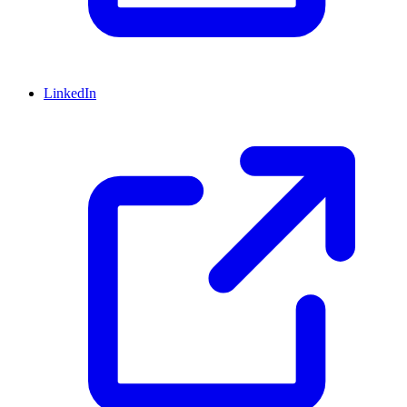
LinkedIn