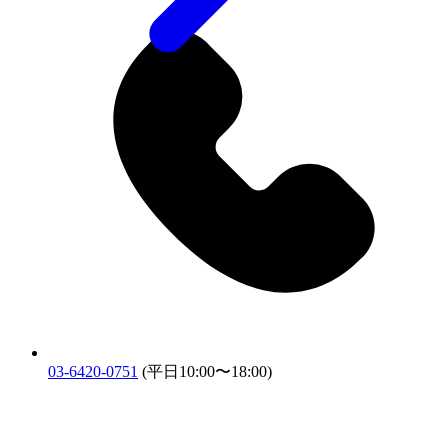
03-6420-0751
(平日10:00〜18:00)