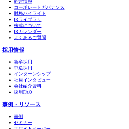
経営情報
コーポレートガバナンス
財務ハイライト
IRライブラリ
株式について
IRカレンダー
よくあるご質問
採用情報
新卒採用
中途採用
インターンシップ
社員インタビュー
会社紹介資料
採用FAQ
事例・リソース
事例
セミナー
ホワイトペーパー