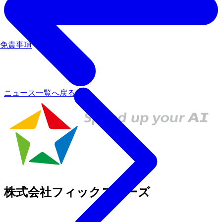
免責事項
ニュース一覧へ戻る
株式会社フィックスターズ