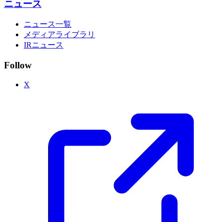
ニュース
ニュース一覧
メディアライブラリ
IRニュース
Follow
X