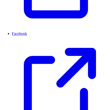
Facebook