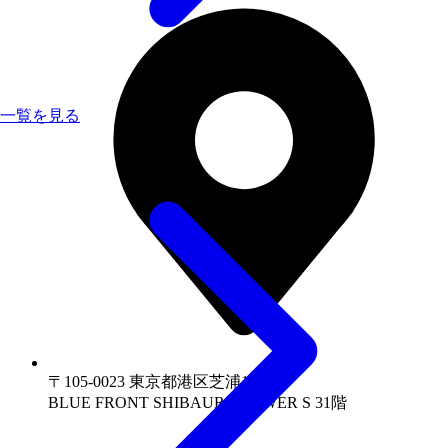
一覧を見る
〒105-0023 東京都港区芝浦1-1-1
BLUE FRONT SHIBAURA TOWER S 31階