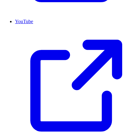
YouTube