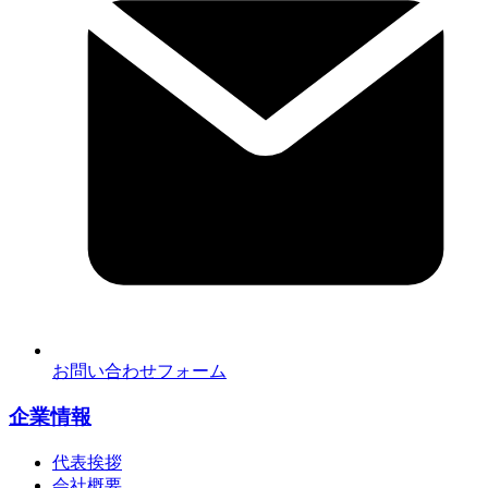
お問い合わせフォーム
企業情報
代表挨拶
会社概要