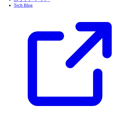
Tech Blog