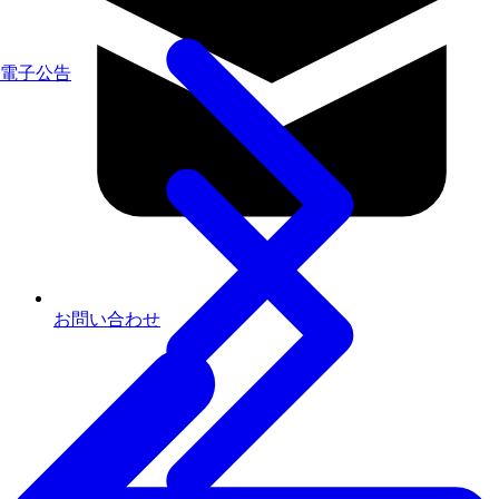
電子公告
お問い合わせ