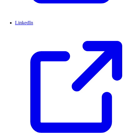
LinkedIn