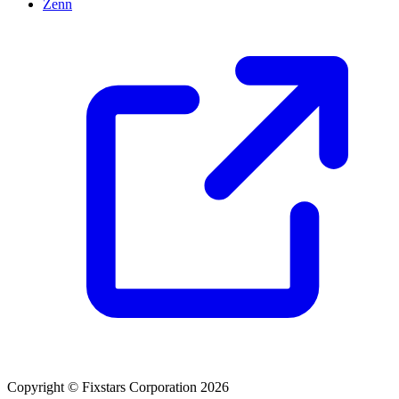
Zenn
Copyright © Fixstars Corporation 2026