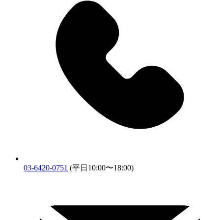
03-6420-0751
(平日10:00〜18:00)