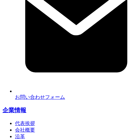
お問い合わせフォーム
企業情報
代表挨拶
会社概要
沿革