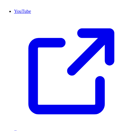
YouTube