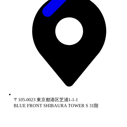
〒105-0023 東京都港区芝浦1-1-1
BLUE FRONT SHIBAURA TOWER S 31階