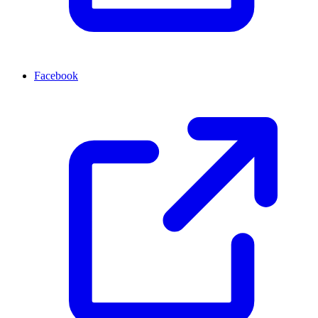
Facebook