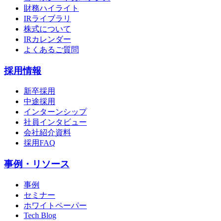
財務ハイライト
IRライブラリ
株式について
IRカレンダー
よくあるご質問
採用情報
新卒採用
中途採用
インターンシップ
社員インタビュー
会社紹介資料
採用FAQ
事例・リソース
事例
セミナー
ホワイトペーパー
Tech Blog