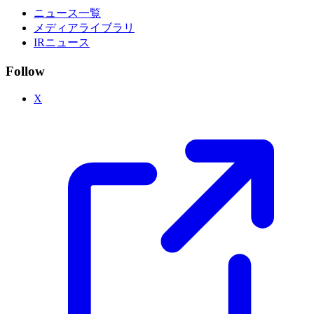
ニュース一覧
メディアライブラリ
IRニュース
Follow
X