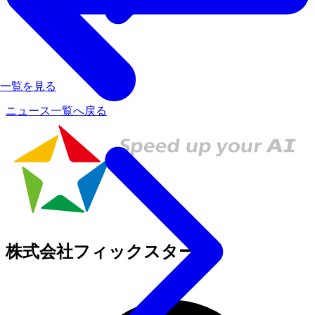
一覧を見る
ニュース一覧へ戻る
株式会社フィックスターズ