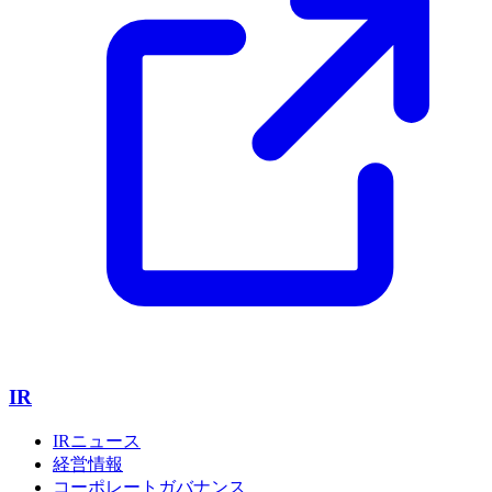
IR
IRニュース
経営情報
コーポレートガバナンス