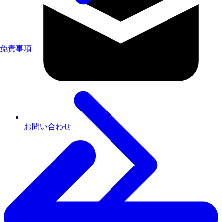
免責事項
お問い合わせ