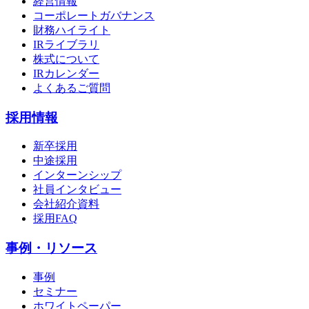
経営情報
コーポレートガバナンス
財務ハイライト
IRライブラリ
株式について
IRカレンダー
よくあるご質問
採用情報
新卒採用
中途採用
インターンシップ
社員インタビュー
会社紹介資料
採用FAQ
事例・リソース
事例
セミナー
ホワイトペーパー