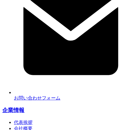
お問い合わせフォーム
企業情報
代表挨拶
会社概要