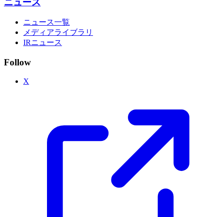
ニュース
ニュース一覧
メディアライブラリ
IRニュース
Follow
X