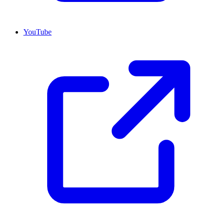
YouTube