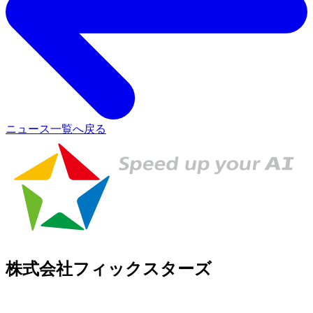
ニュース一覧へ戻る
株式会社フィックスターズ