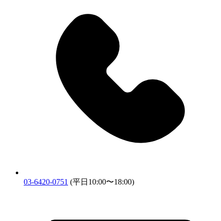
03-6420-0751
(平日10:00〜18:00)