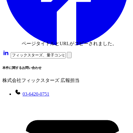
ページタイトルとURLがコピーされました。
本件に関するお問い合わせ
株式会社フィックスターズ 広報担当
03-6420-0751