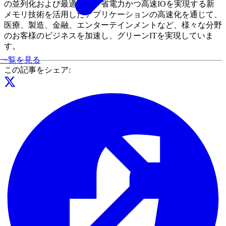
の並列化および最適化と、省電力かつ高速IOを実現する新
メモリ技術を活用したアプリケーションの高速化を通じて、
医療、製造、金融、エンターテインメントなど、様々な分野
のお客様のビジネスを加速し、グリーンITを実現していま
す。
一覧を見る
この記事をシェア: