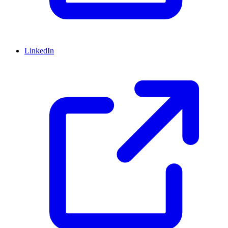
LinkedIn