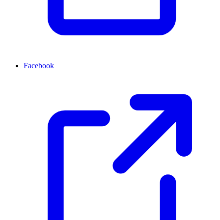
Facebook