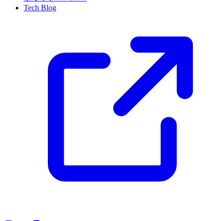
Tech Blog