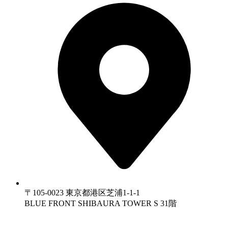
〒105-0023 東京都港区芝浦1-1-1
BLUE FRONT SHIBAURA TOWER S 31階