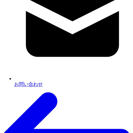
お問い合わせ