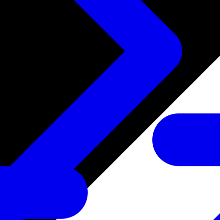
たサービス