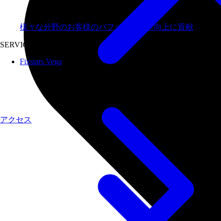
様々な分野のお客様のパフォーマンス向上に貢献
SERVICES
Fixstars Vega
アクセス