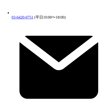
03-6420-0751
(平日10:00〜18:00)