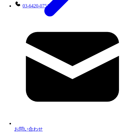
03-6420-0751
お問い合わせ