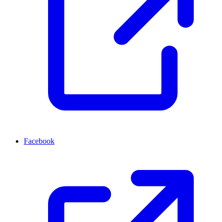
Facebook