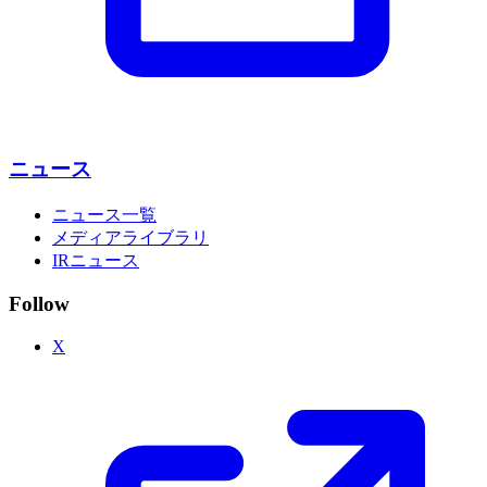
ニュース
ニュース一覧
メディアライブラリ
IRニュース
Follow
X