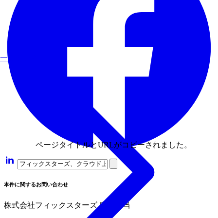
一覧を見る
ページタイトルとURLがコピーされました。
本件に関するお問い合わせ
株式会社フィックスターズ 広報担当