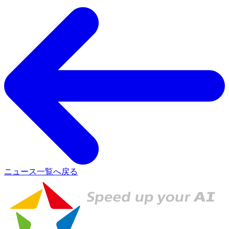
ニュース一覧へ戻る