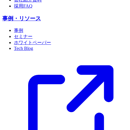
採用FAQ
事例・リソース
事例
セミナー
ホワイトペーパー
Tech Blog