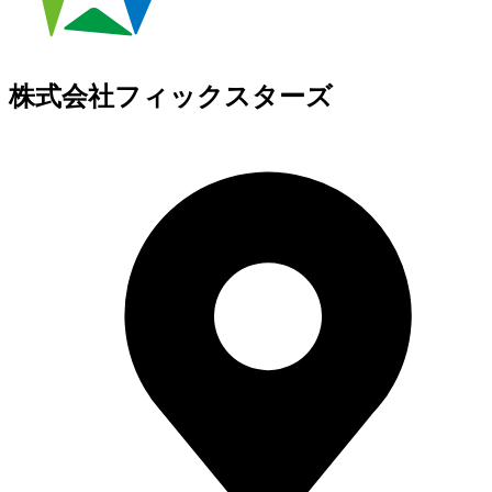
株式会社フィックスターズ