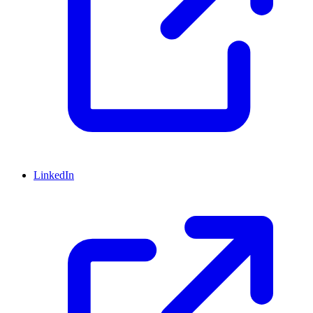
LinkedIn