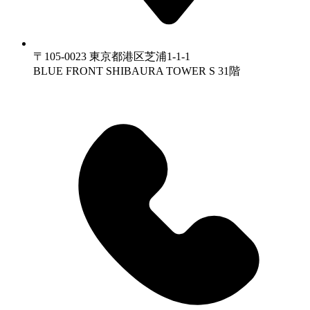
〒105-0023 東京都港区芝浦1-1-1
BLUE FRONT SHIBAURA TOWER S 31階