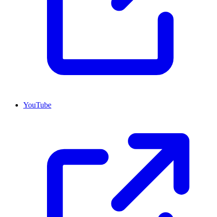
YouTube