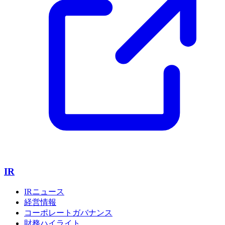
IR
IRニュース
経営情報
コーポレートガバナンス
財務ハイライト