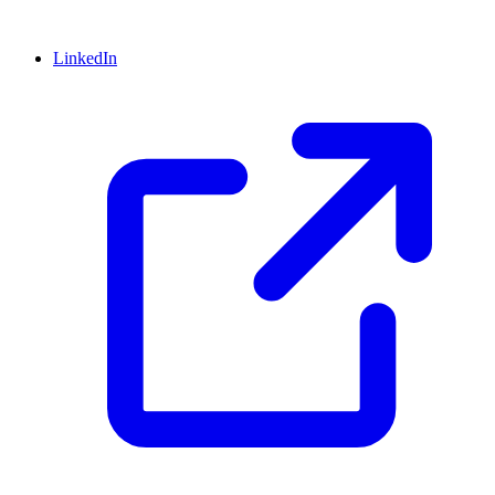
LinkedIn