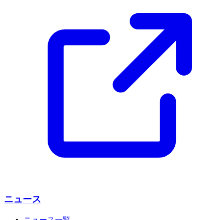
ニュース
ニュース一覧