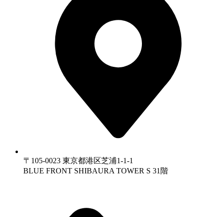
〒105-0023 東京都港区芝浦1-1-1
BLUE FRONT SHIBAURA TOWER S 31階