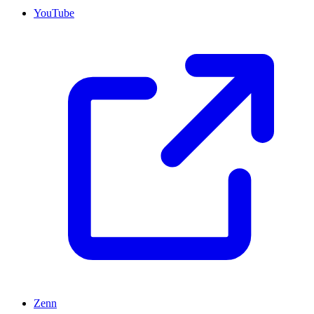
YouTube
Zenn