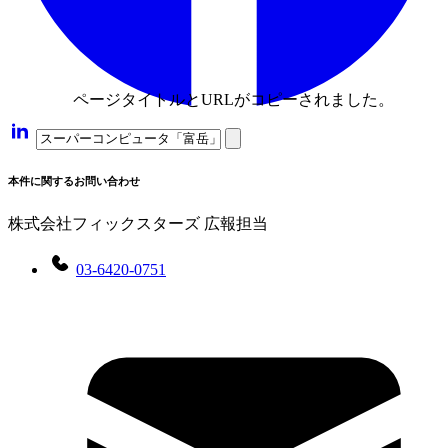
ページタイトルとURLがコピーされました。
本件に関するお問い合わせ
株式会社フィックスターズ 広報担当
03-6420-0751