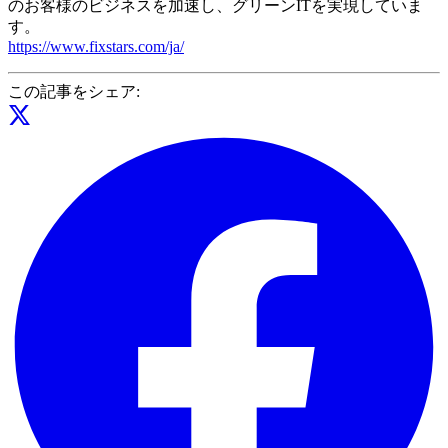
のお客様のビジネスを加速し、グリーンITを実現していま
す。
https://www.fixstars.com/ja/
この記事をシェア: