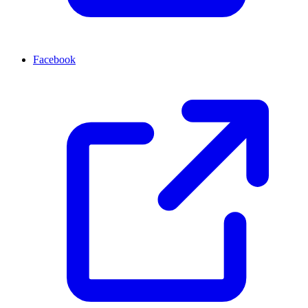
Facebook