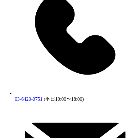
03-6420-0751
(平日10:00〜18:00)