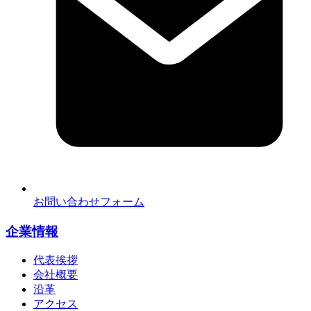
お問い合わせフォーム
企業情報
代表挨拶
会社概要
沿革
アクセス