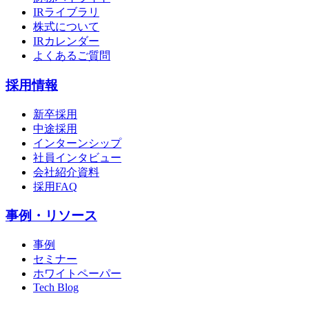
IRライブラリ
株式について
IRカレンダー
よくあるご質問
採用情報
新卒採用
中途採用
インターンシップ
社員インタビュー
会社紹介資料
採用FAQ
事例・リソース
事例
セミナー
ホワイトペーパー
Tech Blog