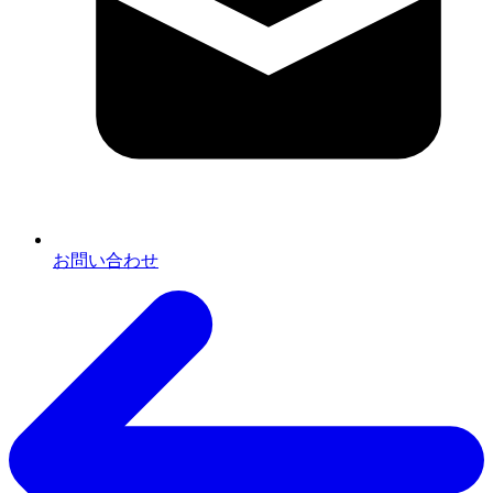
お問い合わせ