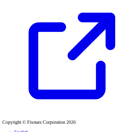
Copyright © Fixstars Corporation 2026