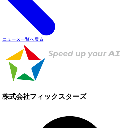
ニュース一覧へ戻る
株式会社フィックスターズ