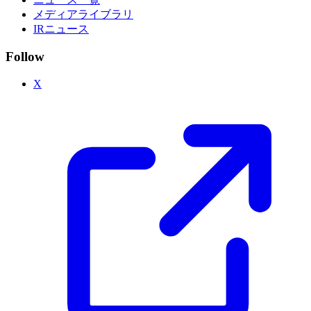
メディアライブラリ
IRニュース
Follow
X