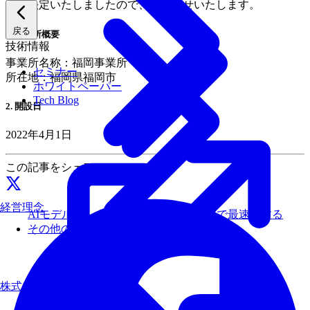
とを決定いたしましたので、お知らせいたします。
戻る
1. 事業所概要
技術情報
事業所名称：福岡事業所
セミナー
所在地：福岡県福岡市
ホワイトペーパー
Tech Blog
2. 開設日
2022年4月1日
この記事をシェア:
経営理念
AIモデルを、ターゲットハードウェアで最速にする
その他のサービス
株式について