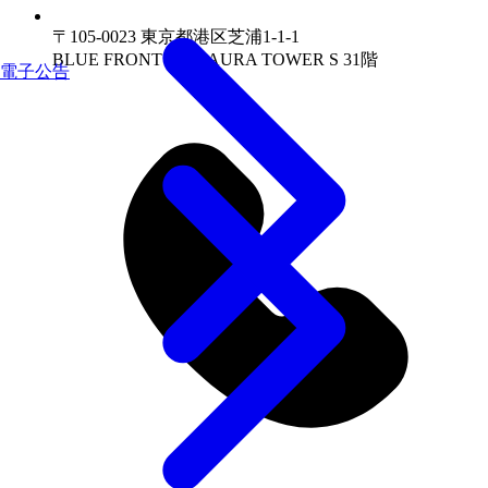
〒105-0023 東京都港区芝浦1-1-1
BLUE FRONT SHIBAURA TOWER S 31階
電子公告