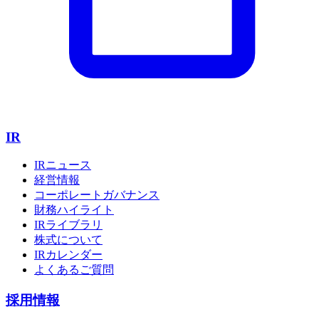
IR
IRニュース
経営情報
コーポレートガバナンス
財務ハイライト
IRライブラリ
株式について
IRカレンダー
よくあるご質問
採用情報