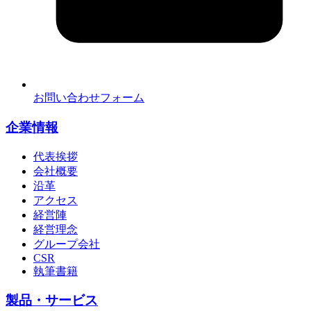
お問い合わせフォーム
企業情報
代表挨拶
会社概要
沿革
アクセス
経営陣
経営理念
グループ会社
CSR
執筆書籍
製品・サービス