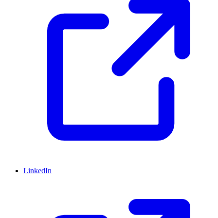
LinkedIn