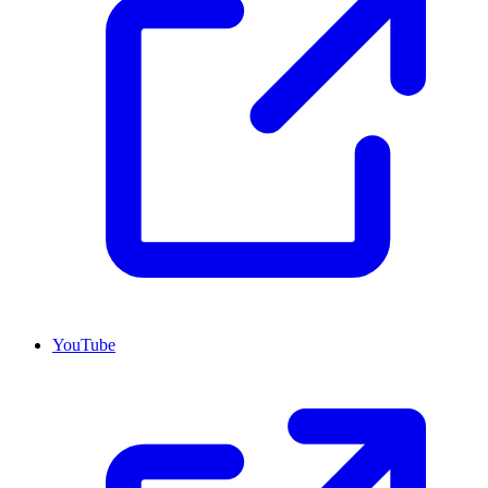
YouTube