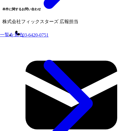
本件に関するお問い合わせ
株式会社フィックスターズ 広報担当
一覧を見る
03-6420-0751