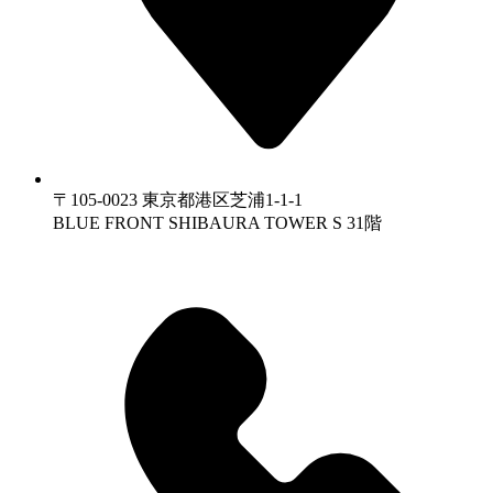
〒105-0023 東京都港区芝浦1-1-1
BLUE FRONT SHIBAURA TOWER S 31階