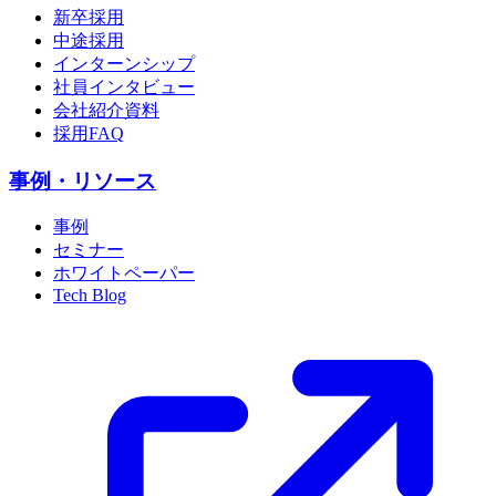
新卒採用
中途採用
インターンシップ
社員インタビュー
会社紹介資料
採用FAQ
事例・リソース
事例
セミナー
ホワイトペーパー
Tech Blog