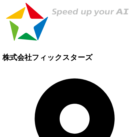
株式会社フィックスターズ