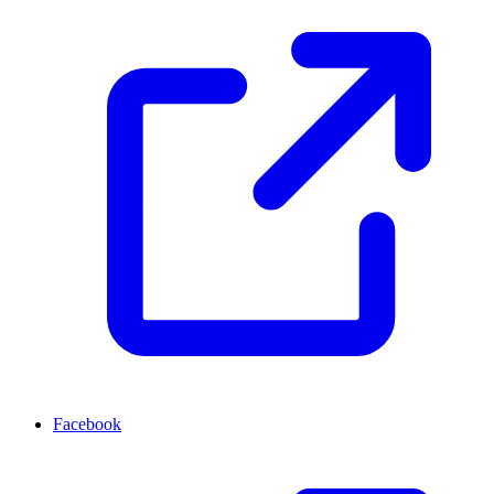
Facebook