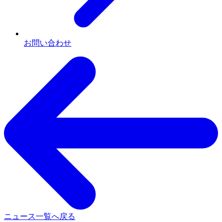
お問い合わせ
ニュース一覧へ戻る