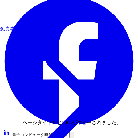
免責事項
ページタイトルとURLがコピーされました。