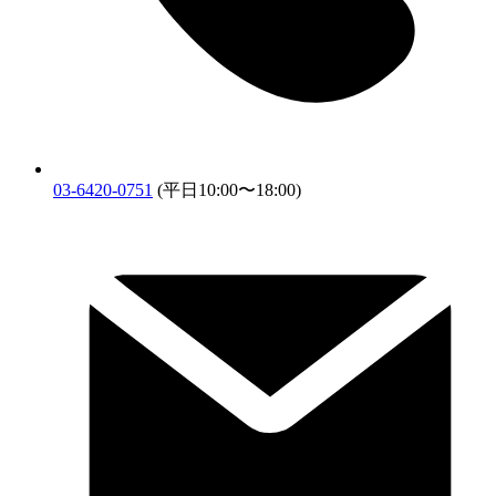
03-6420-0751
(平日10:00〜18:00)