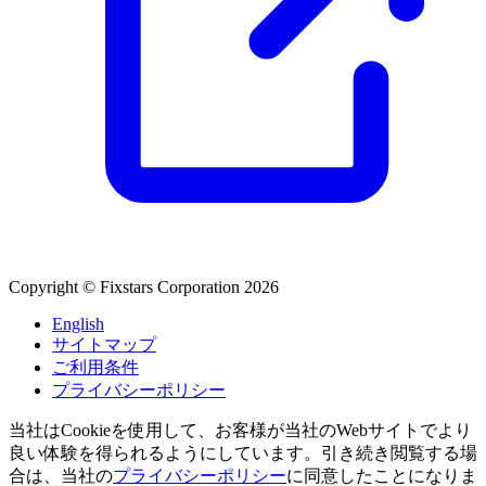
Copyright © Fixstars Corporation 2026
English
サイトマップ
ご利用条件
プライバシーポリシー
当社はCookieを使用して、お客様が当社のWebサイトでより
良い体験を得られるようにしています。引き続き閲覧する場
合は、当社の
プライバシーポリシー
に同意したことになりま