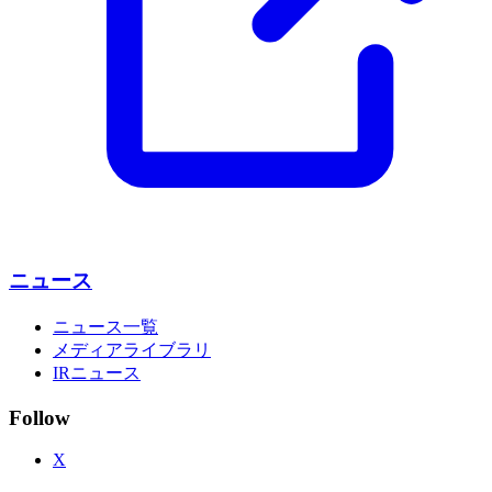
ニュース
ニュース一覧
メディアライブラリ
IRニュース
Follow
X