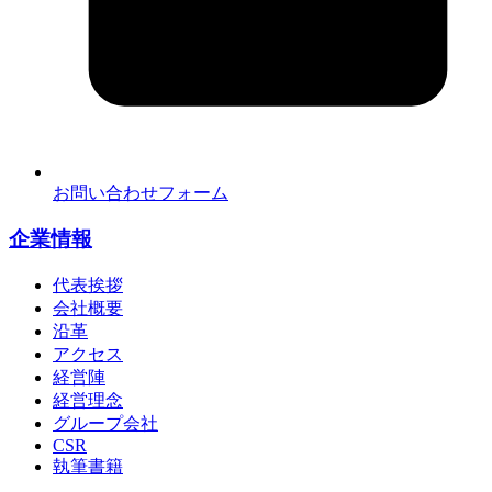
お問い合わせフォーム
企業情報
代表挨拶
会社概要
沿革
アクセス
経営陣
経営理念
グループ会社
CSR
執筆書籍