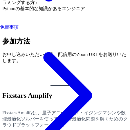
ラミングする方）
Pythonの基本的な知識があるエンジニア
免責事項
参加方法
お申し込みいただいた後、配信用のZoom URLをお送りいた
します。
Fixstars Amplify
Fixstars Amplifyは、量子アニーリング・イジングマシンや数
理最適化ソルバーを使って組合せ最適化問題を解くためのク
ラウドプラットフォームです。