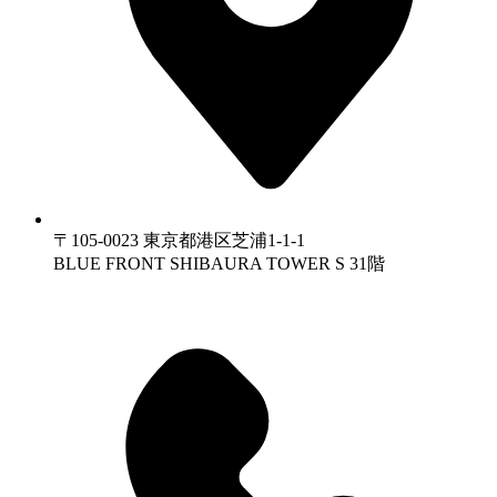
〒105-0023 東京都港区芝浦1-1-1
BLUE FRONT SHIBAURA TOWER S 31階