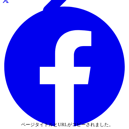
ページタイトルとURLがコピーされました。