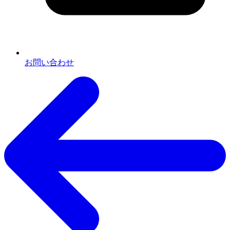
お問い合わせ