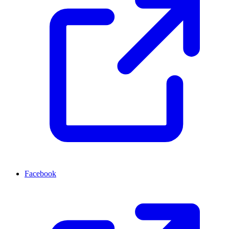
Facebook