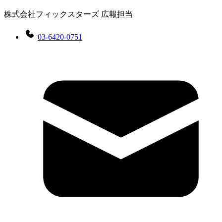
株式会社フィックスターズ 広報担当
03-6420-0751