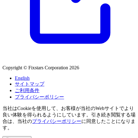
Copyright © Fixstars Corporation 2026
English
サイトマップ
ご利用条件
プライバシーポリシー
当社はCookieを使用して、お客様が当社のWebサイトでより
良い体験を得られるようにしています。引き続き閲覧する場
合は、当社の
プライバシーポリシー
に同意したことになりま
す。