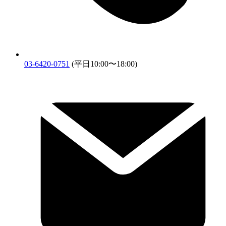
03-6420-0751
(平日10:00〜18:00)