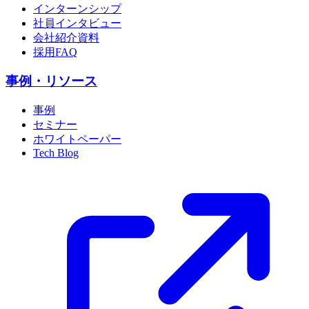
インターンシップ
社員インタビュー
会社紹介資料
採用FAQ
事例・リソース
事例
セミナー
ホワイトペーパー
Tech Blog