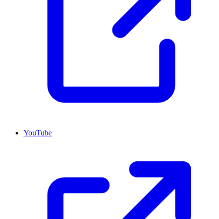
YouTube