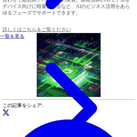
デバイス向けに軽量化するなど、AIのビジネス活用をあら
ゆるフェーズでサポートできます。
詳しくはこちらをご覧ください
一覧を見る
この記事をシェア: