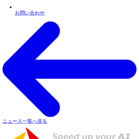
お問い合わせ
ニュース一覧へ戻る