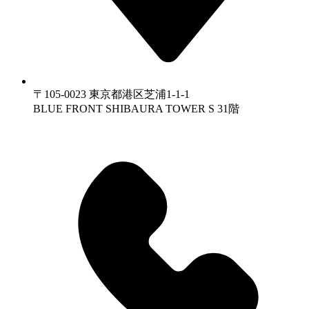
〒105-0023 東京都港区芝浦1-1-1
BLUE FRONT SHIBAURA TOWER S 31階