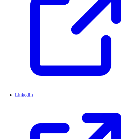
LinkedIn