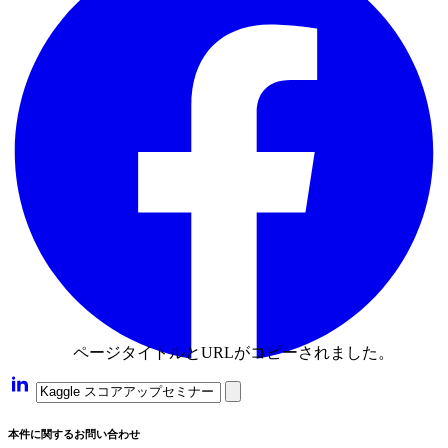
ページタイトルとURLがコピーされました。
本件に関するお問い合わせ