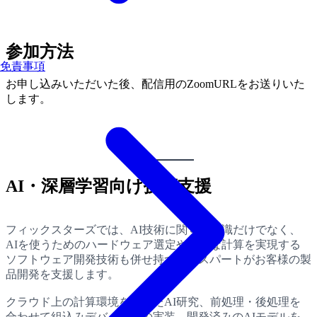
参加方法
免責事項
お申し込みいただいた後、配信用のZoomURLをお送りいた
します。
AI・深層学習向け技術支援
フィックスターズでは、AI技術に関する知識だけでなく、
AIを使うためのハードウェア選定や高速な計算を実現する
ソフトウェア開発技術も併せ持つエキスパートがお客様の製
品開発を支援します。
クラウド上の計算環境を使ったAI研究、前処理・後処理を
合わせて組込みデバイスへの実装、開発済みのAIモデルを