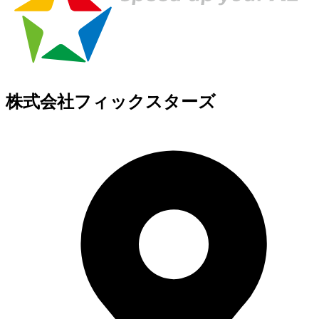
株式会社フィックスターズ