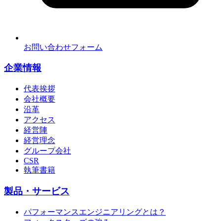
お問い合わせフォーム
企業情報
代表挨拶
会社概要
沿革
アクセス
経営陣
経営理念
グループ会社
CSR
執筆書籍
製品・サービス
パフォーマンスエンジニアリングとは？