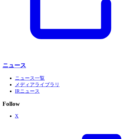
ニュース
ニュース一覧
メディアライブラリ
IRニュース
Follow
X