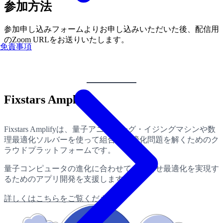
参加方法
参加申し込みフォームよりお申し込みいただいた後、配信用
のZoom URLをお送りいたします。
免責事項
Fixstars Amplify
Fixstars Amplifyは、量子アニーリング・イジングマシンや数
理最適化ソルバーを使って組合せ最適化問題を解くためのク
ラウドプラットフォームです。
量子コンピュータの進化に合わせて、組合せ最適化を実現す
るためのアプリ開発を支援します。
詳しくはこちらをご覧ください