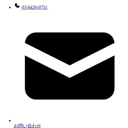
03-6420-0751
お問い合わせ