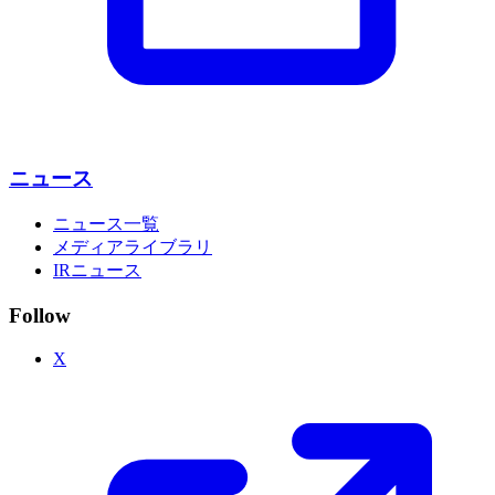
ニュース
ニュース一覧
メディアライブラリ
IRニュース
Follow
X