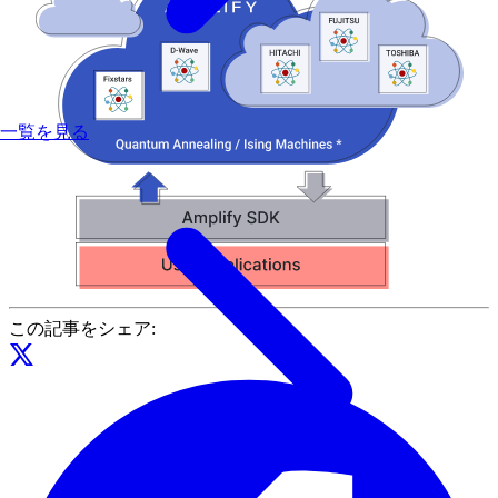
一覧を見る
この記事をシェア: