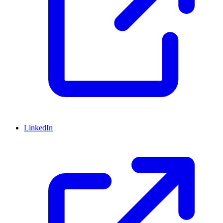
LinkedIn