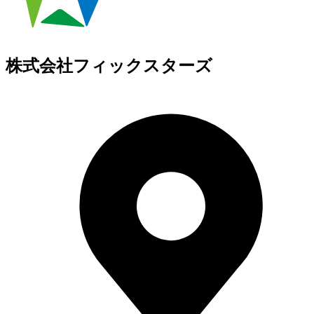
株式会社フィックスターズ