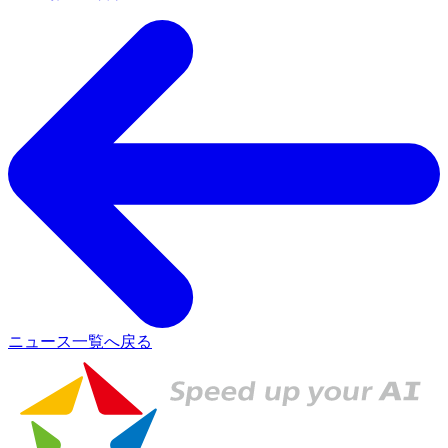
ニュース一覧へ戻る