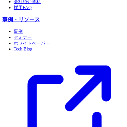
会社紹介資料
採用FAQ
事例・リソース
事例
セミナー
ホワイトペーパー
Tech Blog