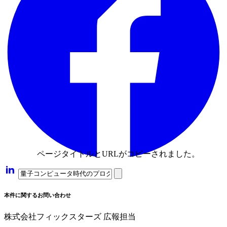
ページタイトルとURLがコピーされました。
本件に関するお問い合わせ
株式会社フィックスターズ 広報担当