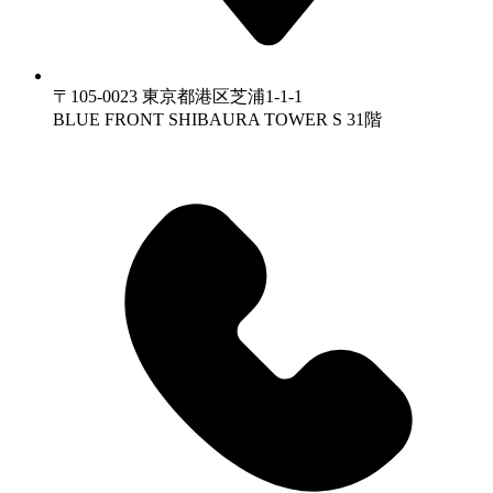
〒105-0023 東京都港区芝浦1-1-1
BLUE FRONT SHIBAURA TOWER S 31階