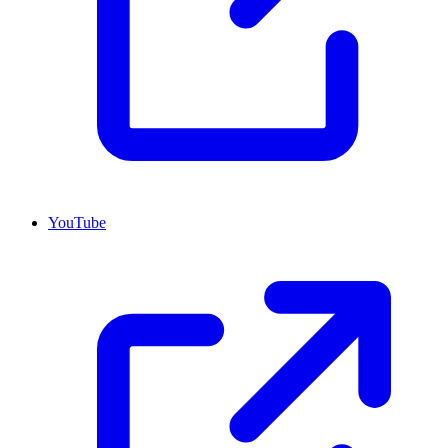
YouTube