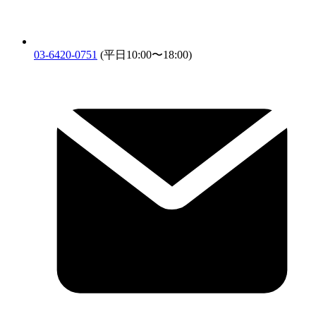
03-6420-0751
(平日10:00〜18:00)