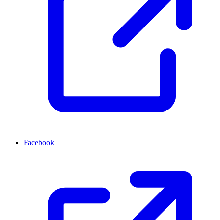
Facebook