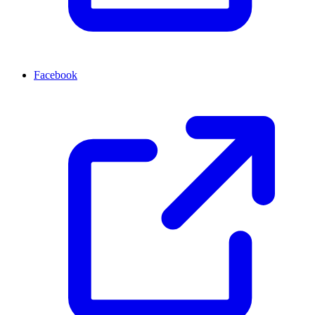
Facebook