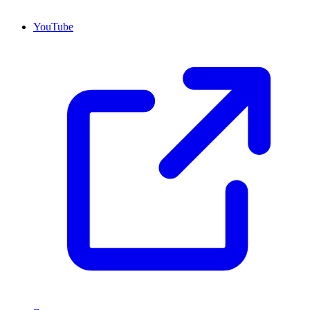
YouTube