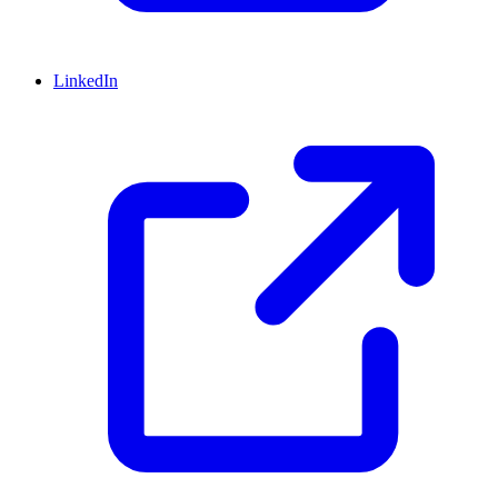
LinkedIn