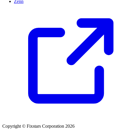
Zenn
Copyright © Fixstars Corporation 2026