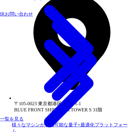
IRお問い合わせ
〒105-0023 東京都港区芝浦1-1-1
BLUE FRONT SHIBAURA TOWER S 31階
一覧を見る
様々なマシンが利用可能な量子×最適化プラットフォー
ム