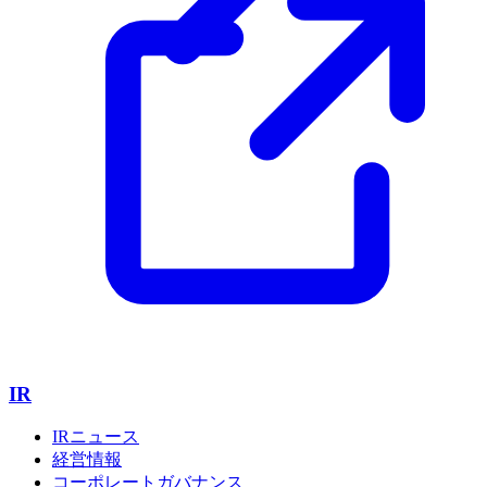
IR
IRニュース
経営情報
コーポレートガバナンス