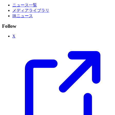
ニュース一覧
メディアライブラリ
IRニュース
Follow
X