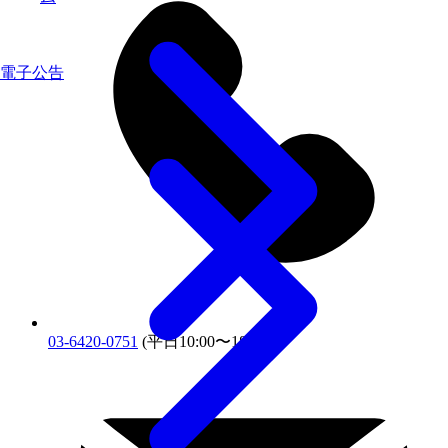
電子公告
03-6420-0751
(平日10:00〜18:00)