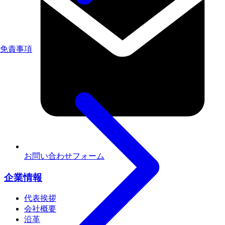
免責事項
お問い合わせフォーム
企業情報
代表挨拶
会社概要
沿革