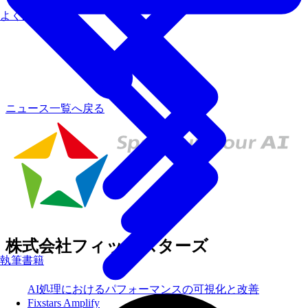
よくあるご質問
ニュース一覧へ戻る
株式会社フィックスターズ
執筆書籍
AI処理におけるパフォーマンスの可視化と改善
Fixstars Amplify