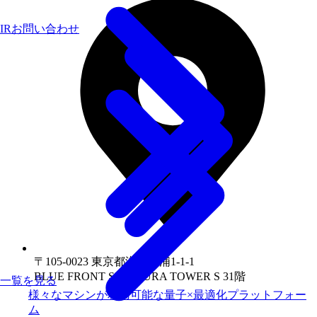
IRお問い合わせ
〒105-0023 東京都港区芝浦1-1-1
BLUE FRONT SHIBAURA TOWER S 31階
一覧を見る
様々なマシンが利用可能な量子×最適化プラットフォー
ム