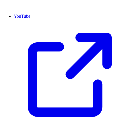
YouTube