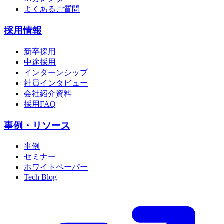
よくあるご質問
採用情報
新卒採用
中途採用
インターンシップ
社員インタビュー
会社紹介資料
採用FAQ
事例・リソース
事例
セミナー
ホワイトペーパー
Tech Blog