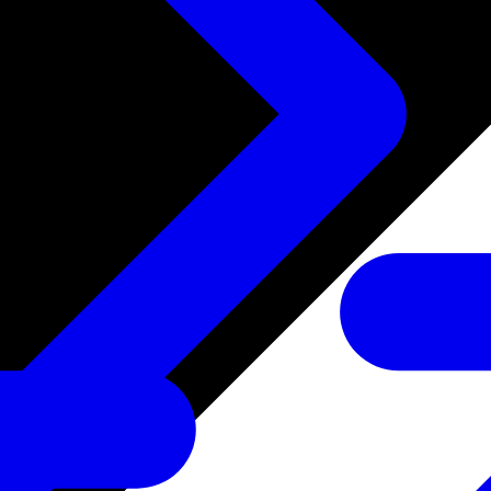
たサービス