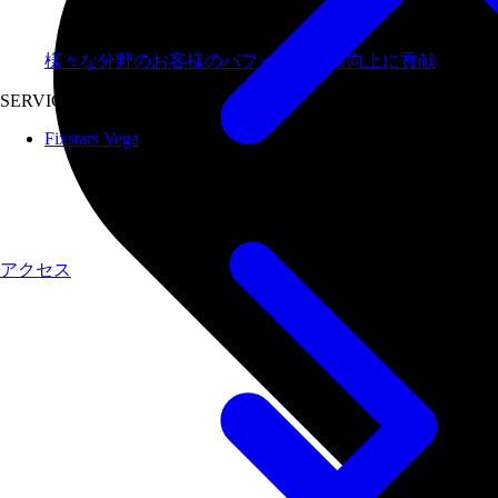
様々な分野のお客様のパフォーマンス向上に貢献
SERVICES
Fixstars Vega
アクセス