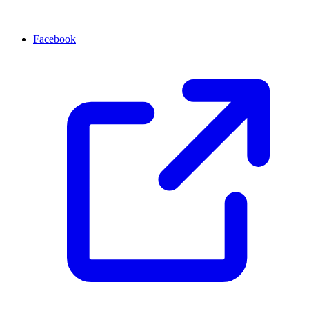
Facebook