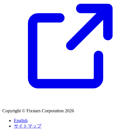
Copyright © Fixstars Corporation 2026
English
サイトマップ