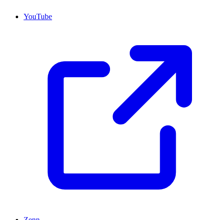
YouTube
Zenn