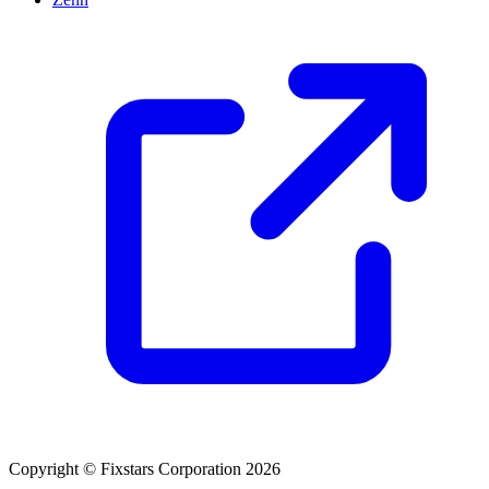
Copyright © Fixstars Corporation 2026