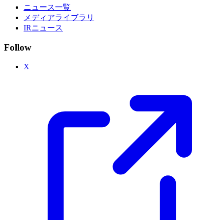
ニュース一覧
メディアライブラリ
IRニュース
Follow
X