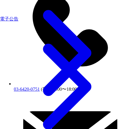
電子公告
03-6420-0751
(平日10:00〜18:00)