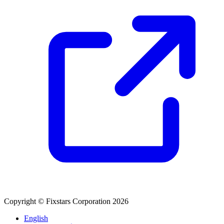
Copyright © Fixstars Corporation 2026
English