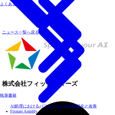
よくあるご質問
ニュース一覧へ戻る
株式会社フィックスターズ
執筆書籍
AI処理におけるパフォーマンスの可視化と改善
Fixstars Amplify