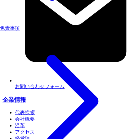
免責事項
お問い合わせフォーム
企業情報
代表挨拶
会社概要
沿革
アクセス
経営陣