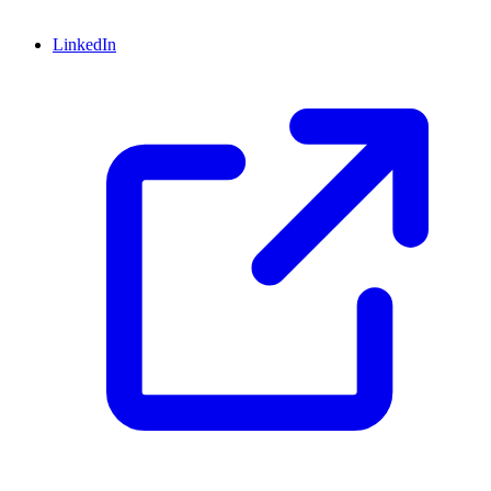
LinkedIn