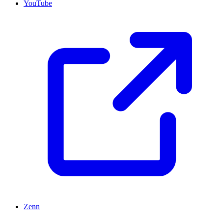
YouTube
Zenn