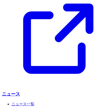
ニュース
ニュース一覧