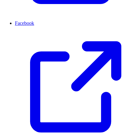
Facebook