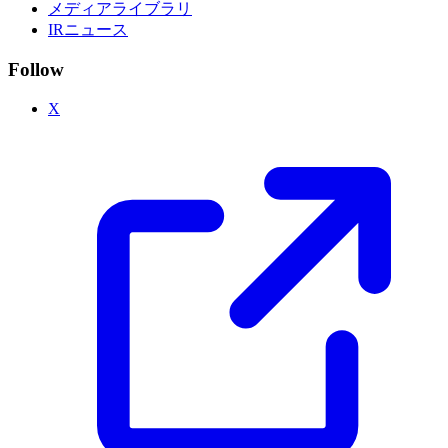
メディアライブラリ
IRニュース
Follow
X