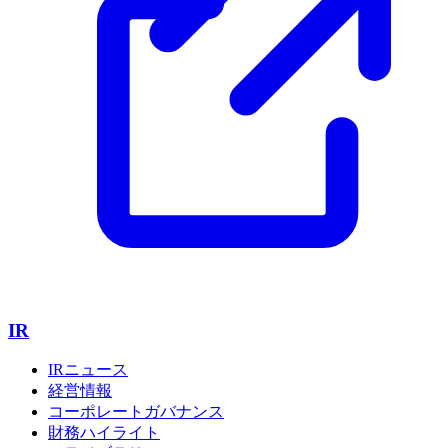
IR
IRニュース
経営情報
コーポレートガバナンス
財務ハイライト