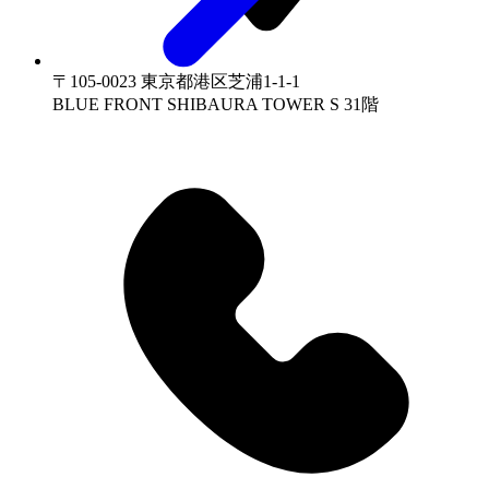
〒105-0023 東京都港区芝浦1-1-1
BLUE FRONT SHIBAURA TOWER S 31階