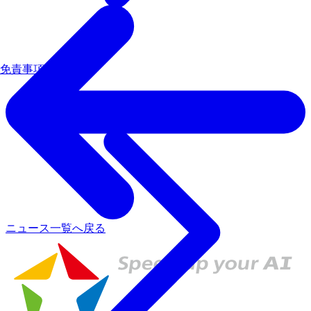
免責事項
ニュース一覧へ戻る