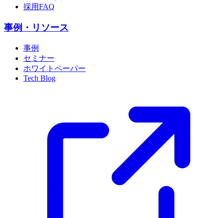
採用FAQ
事例・リソース
事例
セミナー
ホワイトペーパー
Tech Blog