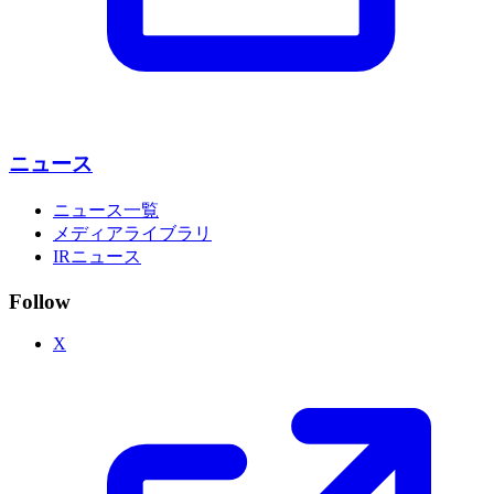
ニュース
ニュース一覧
メディアライブラリ
IRニュース
Follow
X