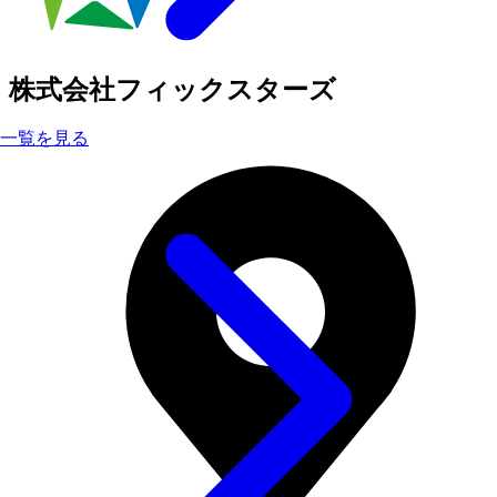
株式会社フィックスターズ
一覧を見る