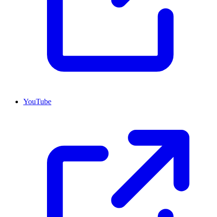
YouTube