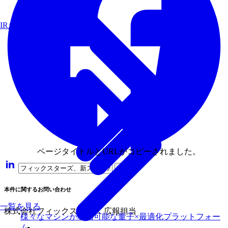
IRお問い合わせ
ページタイトルとURLがコピーされました。
本件に関するお問い合わせ
一覧を見る
株式会社フィックスターズ 広報担当
様々なマシンが利用可能な量子×最適化プラットフォー
ム