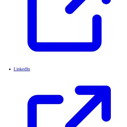
LinkedIn