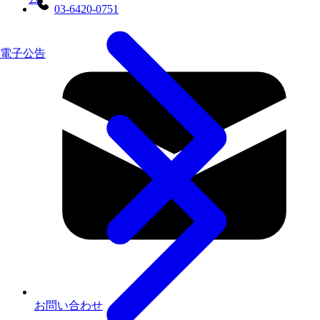
03-6420-0751
電子公告
お問い合わせ