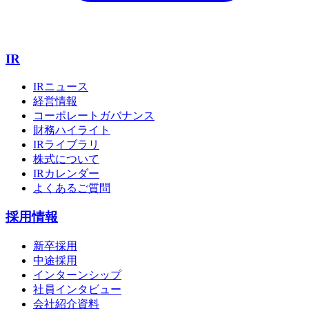
IR
IRニュース
経営情報
コーポレートガバナンス
財務ハイライト
IRライブラリ
株式について
IRカレンダー
よくあるご質問
採用情報
新卒採用
中途採用
インターンシップ
社員インタビュー
会社紹介資料