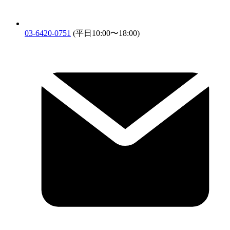
03-6420-0751
(平日10:00〜18:00)