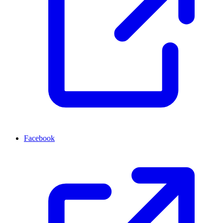
Facebook