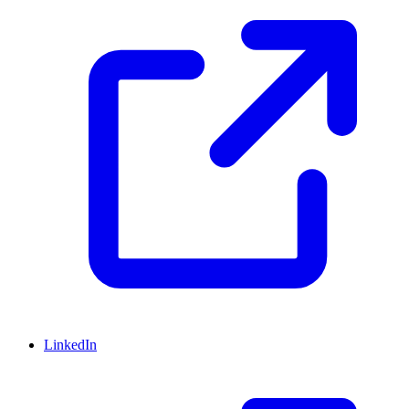
LinkedIn