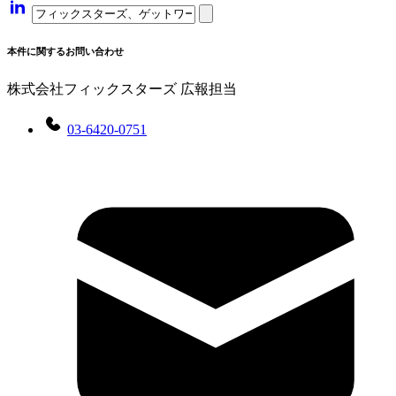
本件に関するお問い合わせ
株式会社フィックスターズ 広報担当
03-6420-0751