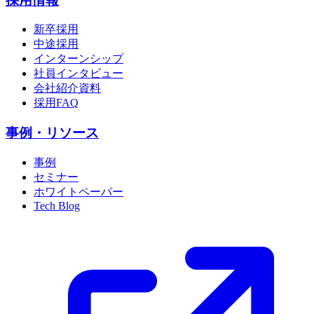
採用情報
新卒採用
中途採用
インターンシップ
社員インタビュー
会社紹介資料
採用FAQ
事例・リソース
事例
セミナー
ホワイトペーパー
Tech Blog