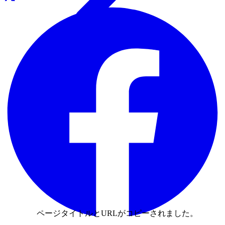
ページタイトルとURLがコピーされました。