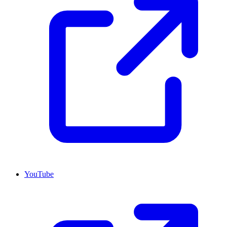
YouTube