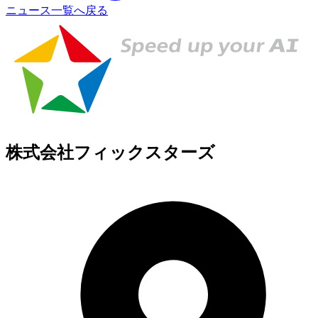
ニュース一覧へ戻る
株式会社フィックスターズ