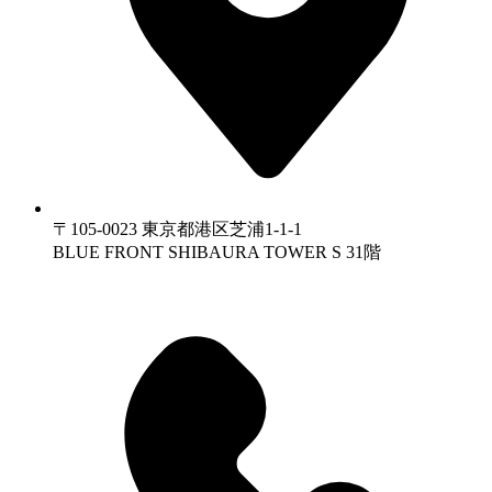
〒105-0023 東京都港区芝浦1-1-1
BLUE FRONT SHIBAURA TOWER S 31階