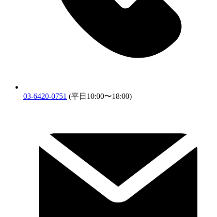
03-6420-0751
(平日10:00〜18:00)