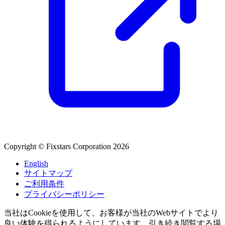
Copyright © Fixstars Corporation 2026
English
サイトマップ
ご利用条件
プライバシーポリシー
当社はCookieを使用して、お客様が当社のWebサイトでより
良い体験を得られるようにしています。引き続き閲覧する場