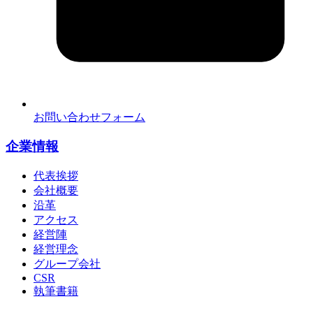
お問い合わせフォーム
企業情報
代表挨拶
会社概要
沿革
アクセス
経営陣
経営理念
グループ会社
CSR
執筆書籍