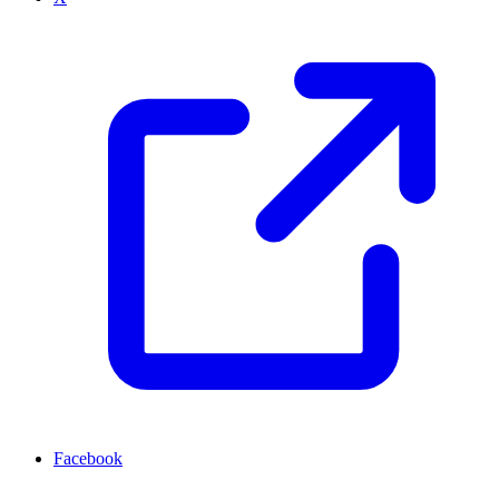
Facebook