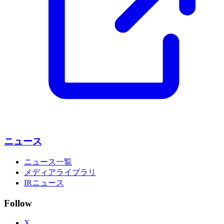
ニュース
ニュース一覧
メディアライブラリ
IRニュース
Follow
X