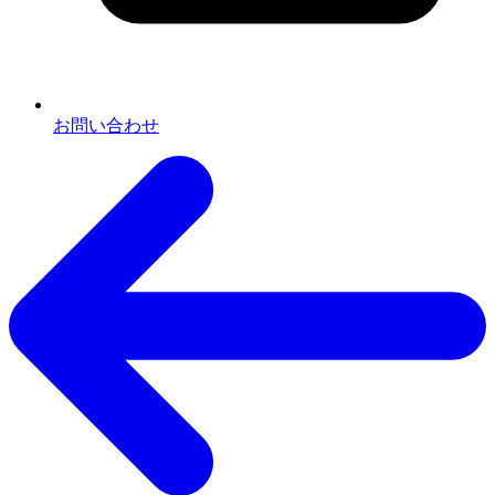
お問い合わせ