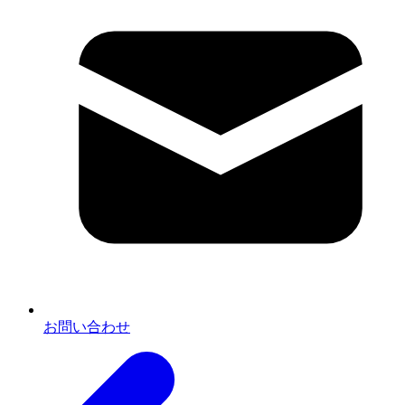
お問い合わせ