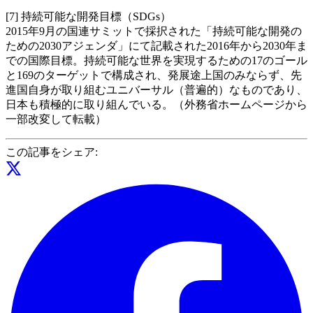
[7] 持続可能な開発目標（SDGs）
2015年9月の国連サミットで採択された「持続可能な開発の
ための2030アジェンダ」にて記載された2016年から2030年ま
での国際目標。持続可能な世界を実現するための17のゴール
と169のターゲットで構成され、発展途上国のみならず、先
進国自身が取り組むユニバーサル（普遍的）なものであり、
日本も積極的に取り組んでいる。（外務省ホームページから
一部改変して転載）
この記事をシェア: