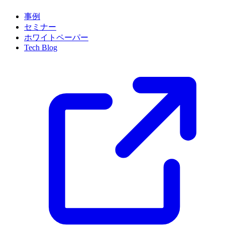
事例
セミナー
ホワイトペーパー
Tech Blog