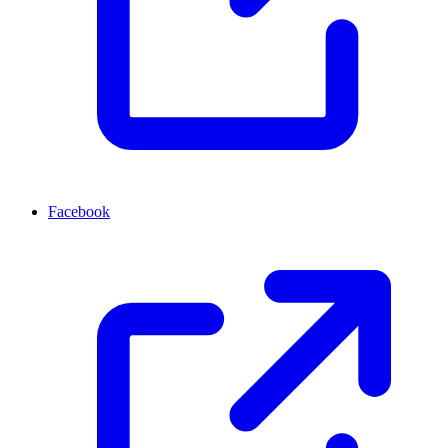
Facebook