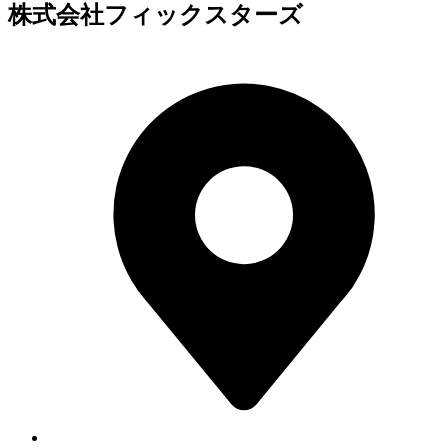
株式会社フィックスターズ