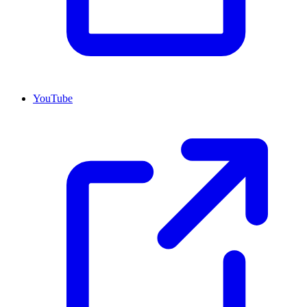
YouTube