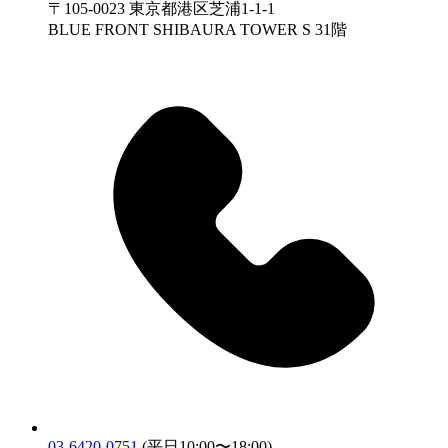
〒105-0023 東京都港区芝浦1-1-1
BLUE FRONT SHIBAURA TOWER S 31階
03-6420-0751
(平日10:00〜18:00)