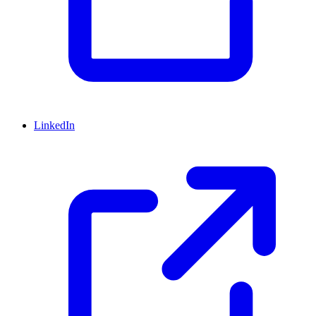
LinkedIn