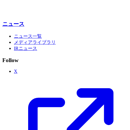
ニュース
ニュース一覧
メディアライブラリ
IRニュース
Follow
X