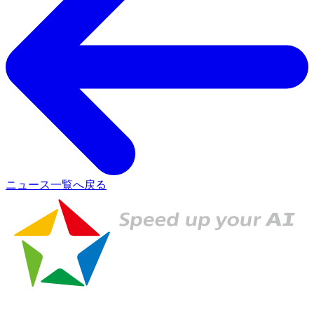
ニュース一覧へ戻る