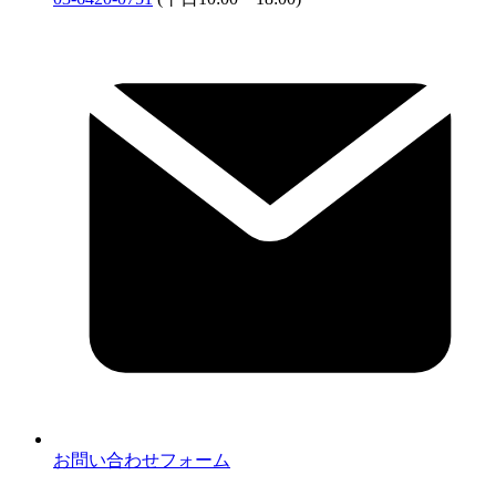
お問い合わせフォーム