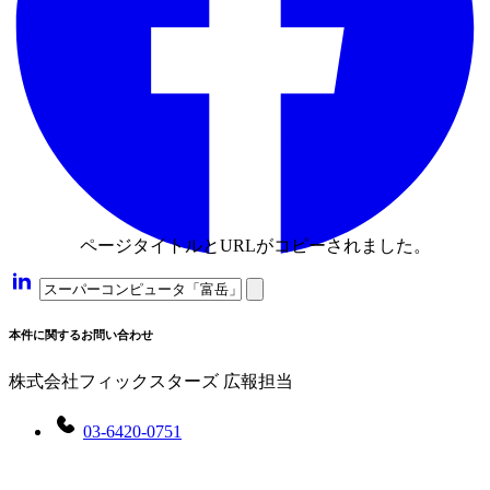
ページタイトルとURLがコピーされました。
本件に関するお問い合わせ
株式会社フィックスターズ 広報担当
03-6420-0751