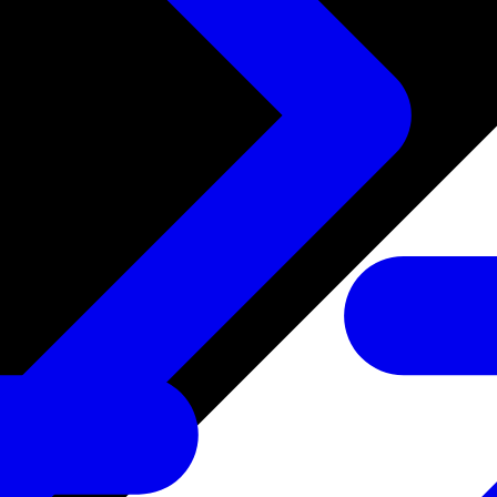
たサービス