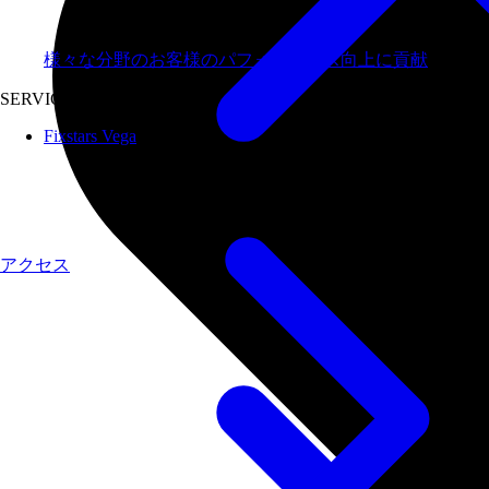
様々な分野のお客様のパフォーマンス向上に貢献
SERVICES
Fixstars Vega
アクセス