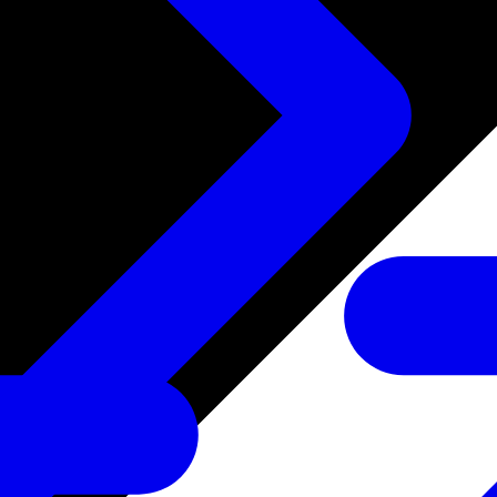
たサービス