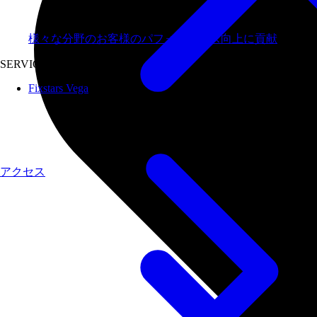
様々な分野のお客様のパフォーマンス向上に貢献
SERVICES
Fixstars Vega
アクセス