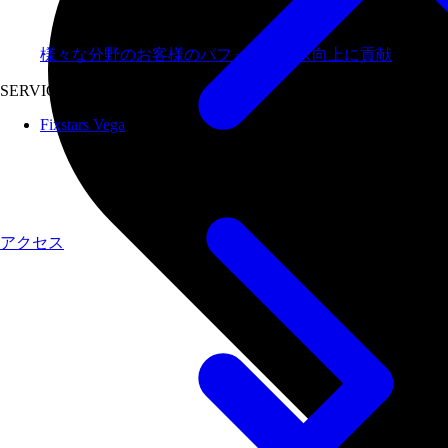
様々な分野のお客様のパフォーマンス向上に貢献
SERVICES
Fixstars Vega
アクセス