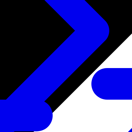
たサービス