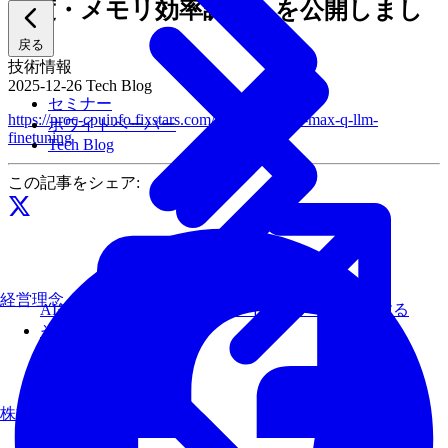
速度・メモリ効率調査」を公開しまし
た
戻る
技術情報
2025-12-26
Tech Blog
セミナー
https://proc-cpuinfo.fixstars.com/2025/12/6000-max-q-llm-
ホワイトペーパー
finetuning
Tech Blog
この記事をシェア:
経営理念
AIモデルを、ターゲットハードウェアで最速にする
その他のサービス
株式について