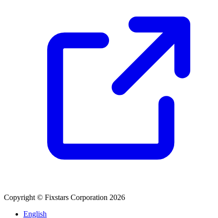
Copyright © Fixstars Corporation 2026
English