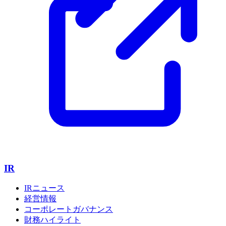
IR
IRニュース
経営情報
コーポレートガバナンス
財務ハイライト