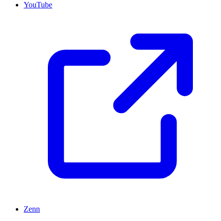
YouTube
Zenn