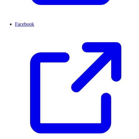
Facebook