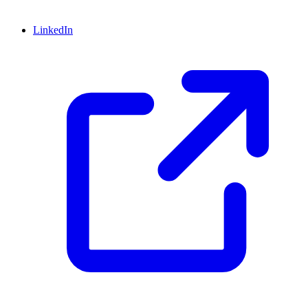
LinkedIn