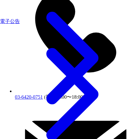
電子公告
03-6420-0751
(平日10:00〜18:00)