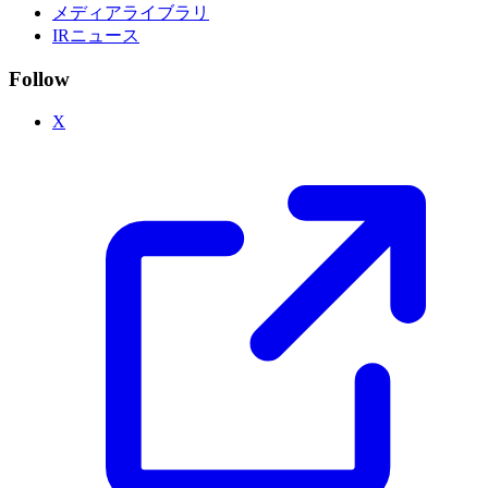
メディアライブラリ
IRニュース
Follow
X