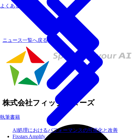
よくあるご質問
ニュース一覧へ戻る
株式会社フィックスターズ
執筆書籍
AI処理におけるパフォーマンスの可視化と改善
Fixstars Amplify