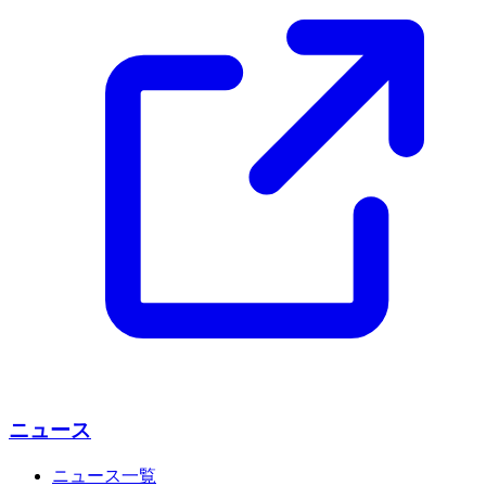
ニュース
ニュース一覧