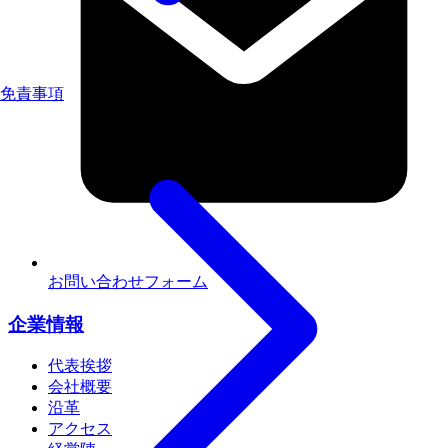
免責事項
お問い合わせフォーム
企業情報
代表挨拶
会社概要
沿革
アクセス