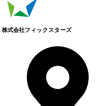
株式会社フィックスターズ