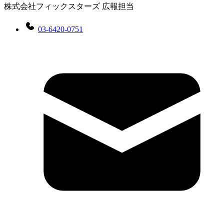
株式会社フィックスターズ 広報担当
03-6420-0751