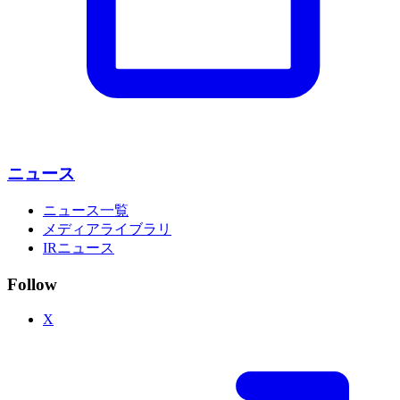
ニュース
ニュース一覧
メディアライブラリ
IRニュース
Follow
X