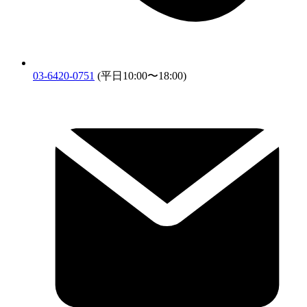
03-6420-0751
(平日10:00〜18:00)