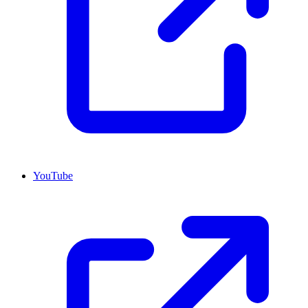
YouTube