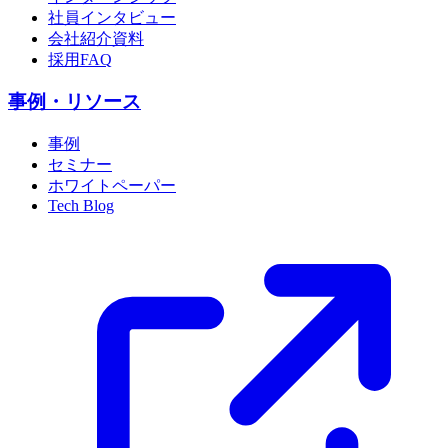
社員インタビュー
会社紹介資料
採用FAQ
事例・リソース
事例
セミナー
ホワイトペーパー
Tech Blog