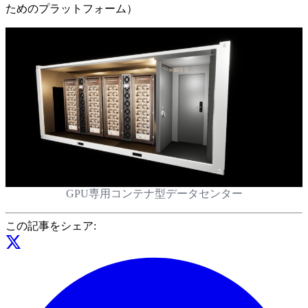
ためのプラットフォーム）
GPU専用コンテナ型データセンター
この記事をシェア: