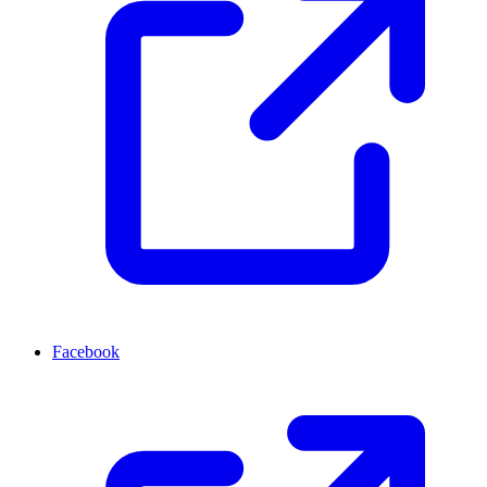
Facebook