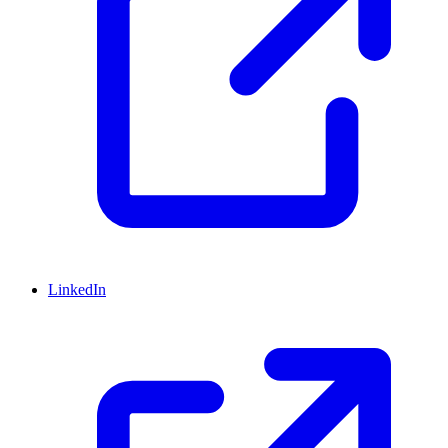
LinkedIn