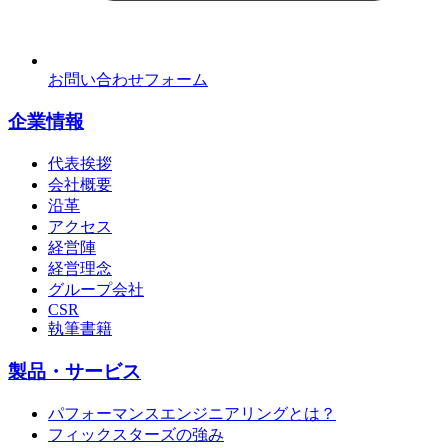
お問い合わせフォーム
企業情報
代表挨拶
会社概要
沿革
アクセス
経営陣
経営理念
グループ会社
CSR
執筆書籍
製品・サービス
パフォーマンスエンジニアリングとは？
フィックスターズの強み