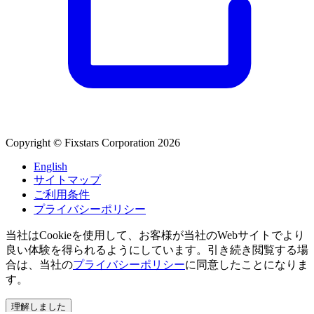
Copyright © Fixstars Corporation 2026
English
サイトマップ
ご利用条件
プライバシーポリシー
当社はCookieを使用して、お客様が当社のWebサイトでより
良い体験を得られるようにしています。引き続き閲覧する場
合は、当社の
プライバシーポリシー
に同意したことになりま
す。
理解しました