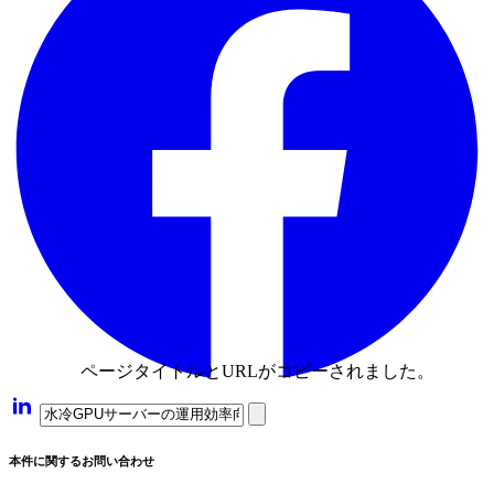
ページタイトルとURLがコピーされました。
本件に関するお問い合わせ