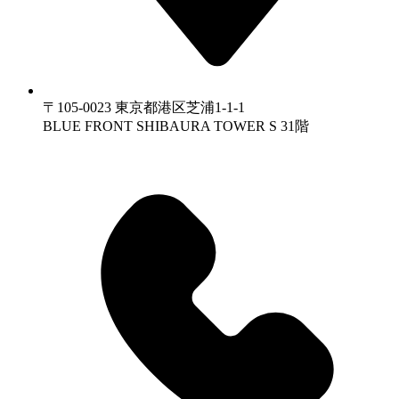
〒105-0023 東京都港区芝浦1-1-1
BLUE FRONT SHIBAURA TOWER S 31階