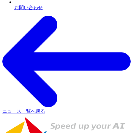
お問い合わせ
ニュース一覧へ戻る