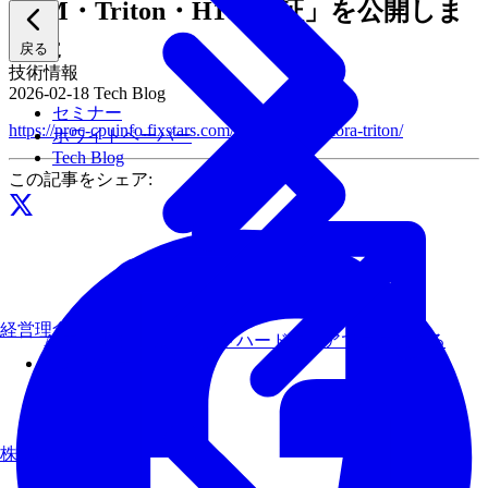
LLM・Triton・H100検証」を公開しま
した
戻る
技術情報
2026-02-18
Tech Blog
セミナー
https://proc-cpuinfo.fixstars.com/2026/02/llm-qlora-triton/
ホワイトペーパー
Tech Blog
この記事をシェア:
経営理念
AIモデルを、ターゲットハードウェアで最速にする
その他のサービス
株式について