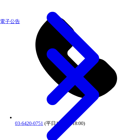
電子公告
03-6420-0751
(平日10:00〜18:00)