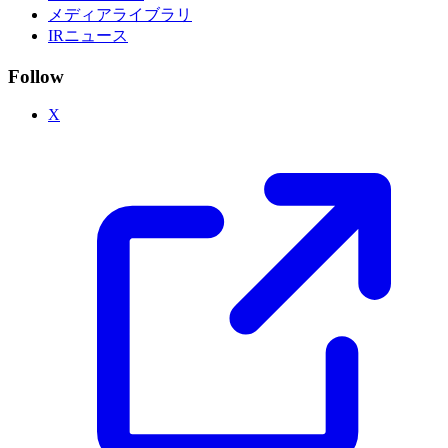
メディアライブラリ
IRニュース
Follow
X