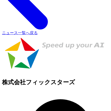
ニュース一覧へ戻る
株式会社フィックスターズ