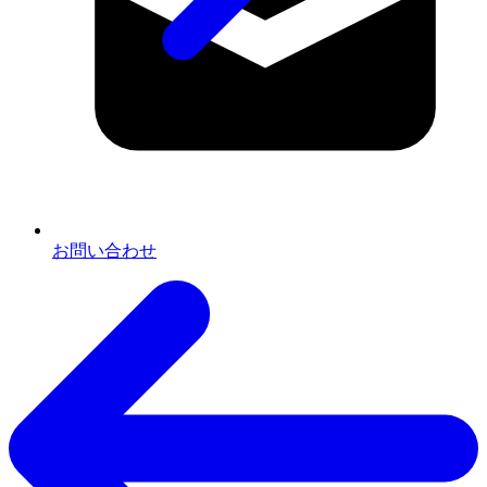
お問い合わせ