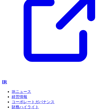
IR
IRニュース
経営情報
コーポレートガバナンス
財務ハイライト