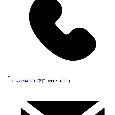
03-6420-0751
(平日10:00〜18:00)