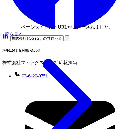
ページタイトルとURLがコピーされました。
一覧を見る
本件に関するお問い合わせ
株式会社フィックスターズ 広報担当
03-6420-0751