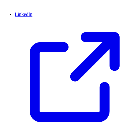
LinkedIn