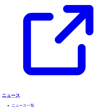
ニュース
ニュース一覧