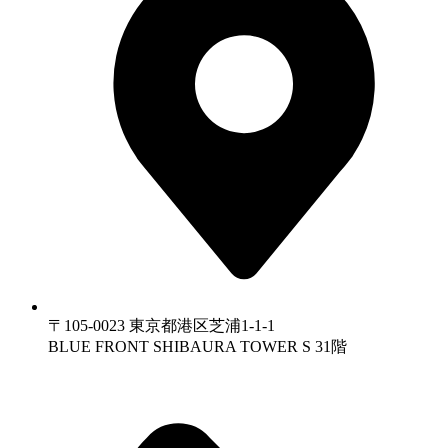
〒105-0023 東京都港区芝浦1-1-1
BLUE FRONT SHIBAURA TOWER S 31階