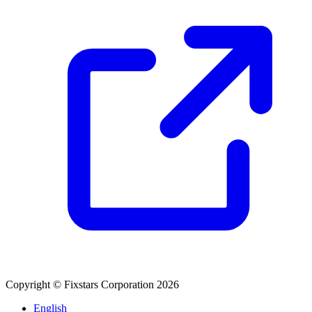
Copyright © Fixstars Corporation 2026
English