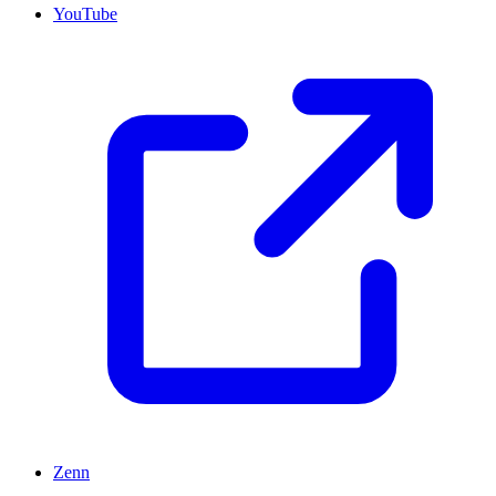
YouTube
Zenn