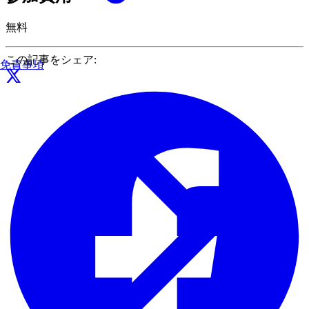
無料
この記事をシェア:
免責事項