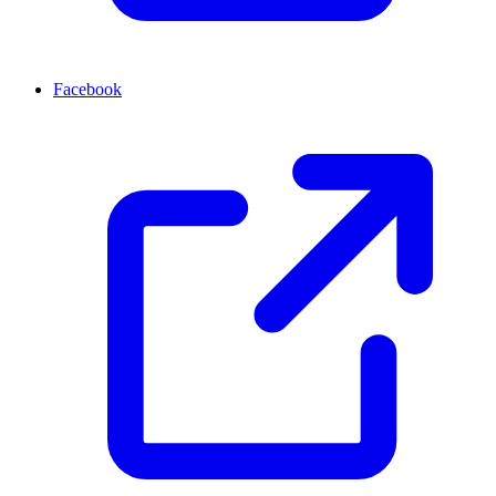
Facebook