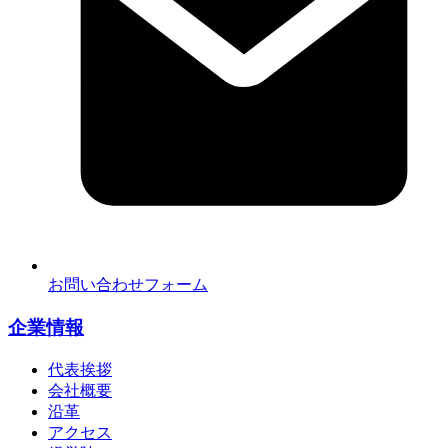
お問い合わせフォーム
企業情報
代表挨拶
会社概要
沿革
アクセス