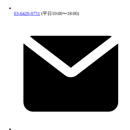
03-6420-0751
(平日10:00〜18:00)