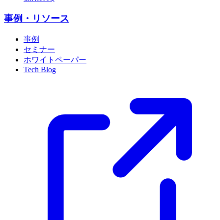
事例・リソース
事例
セミナー
ホワイトペーパー
Tech Blog