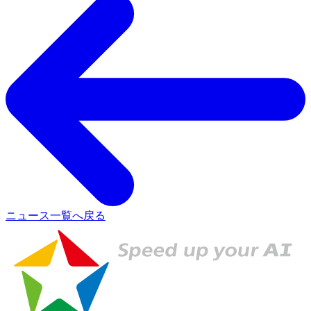
ニュース一覧へ戻る