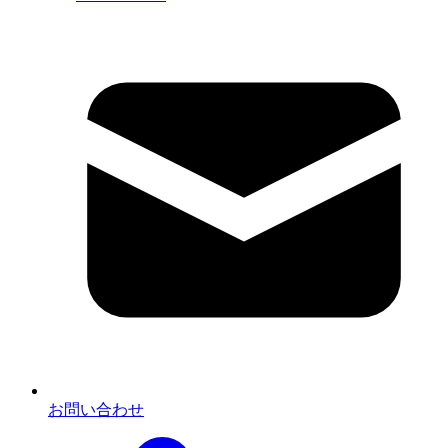
お問い合わせ