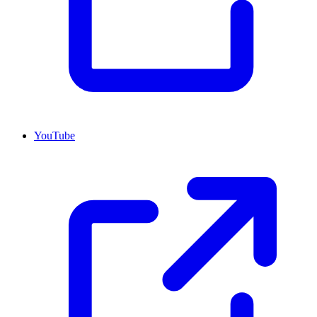
YouTube