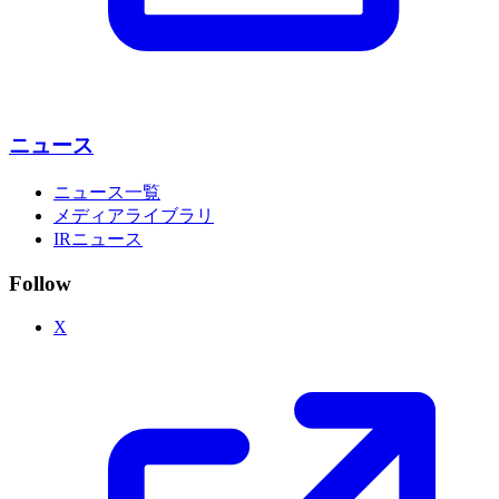
ニュース
ニュース一覧
メディアライブラリ
IRニュース
Follow
X