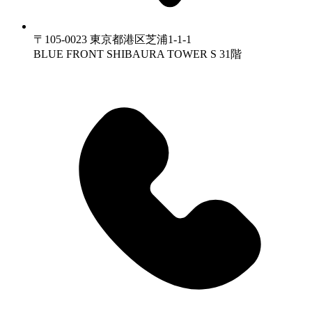
〒105-0023 東京都港区芝浦1-1-1
BLUE FRONT SHIBAURA TOWER S 31階