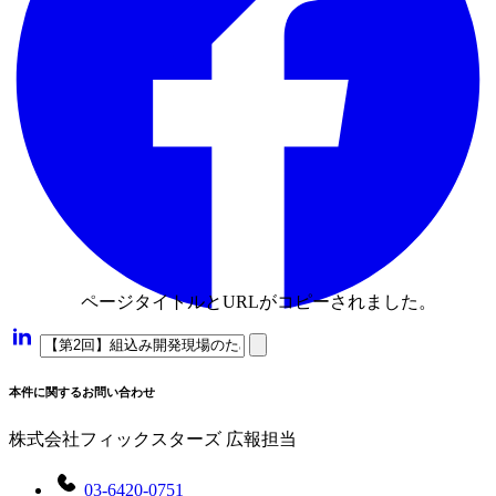
ページタイトルとURLがコピーされました。
本件に関するお問い合わせ
株式会社フィックスターズ 広報担当
03-6420-0751