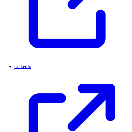
LinkedIn