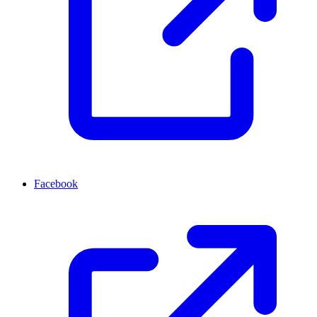
Facebook