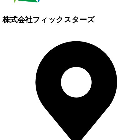
株式会社フィックスターズ