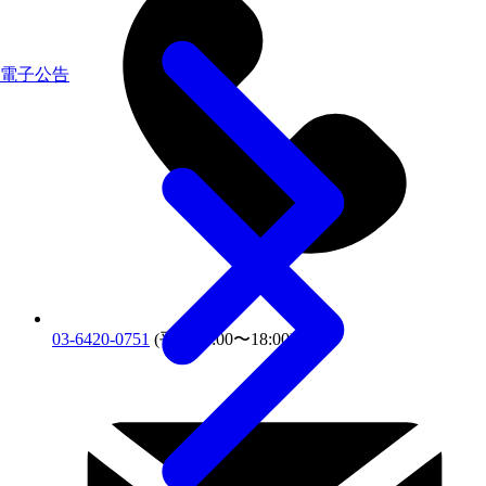
電子公告
03-6420-0751
(平日10:00〜18:00)