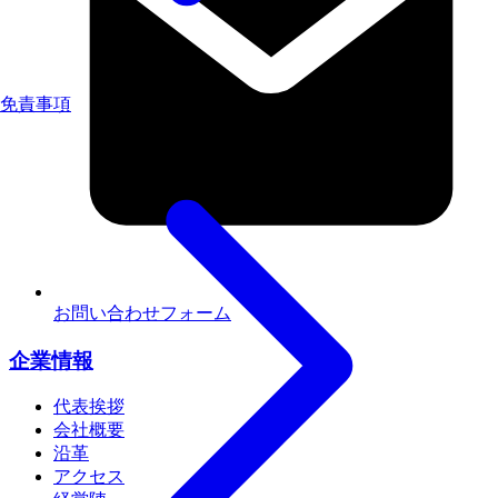
免責事項
お問い合わせフォーム
企業情報
代表挨拶
会社概要
沿革
アクセス