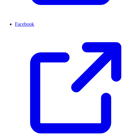
Facebook