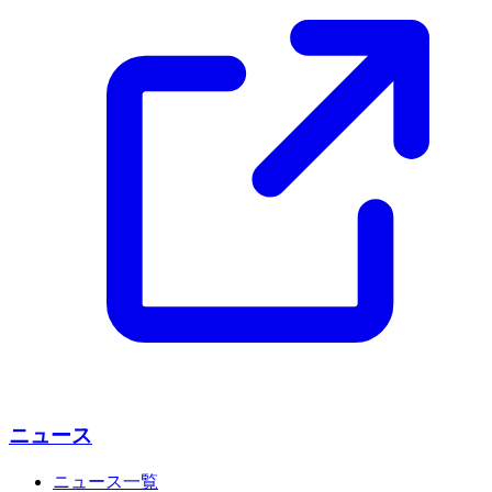
ニュース
ニュース一覧