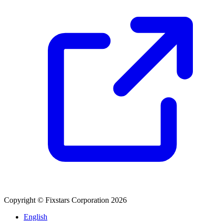
Copyright © Fixstars Corporation 2026
English