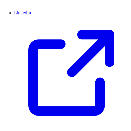
LinkedIn