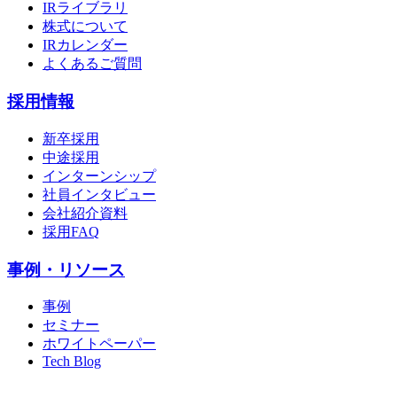
IRライブラリ
株式について
IRカレンダー
よくあるご質問
採用情報
新卒採用
中途採用
インターンシップ
社員インタビュー
会社紹介資料
採用FAQ
事例・リソース
事例
セミナー
ホワイトペーパー
Tech Blog