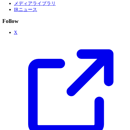
メディアライブラリ
IRニュース
Follow
X