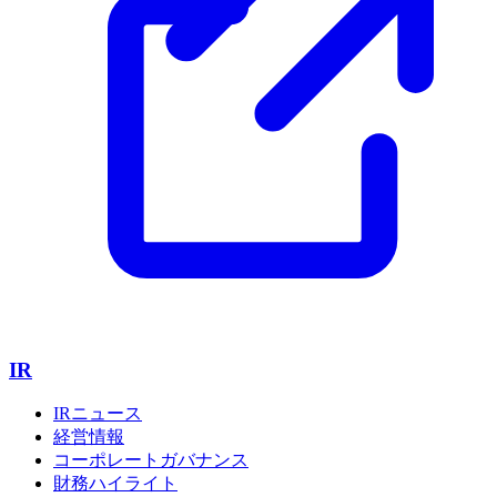
IR
IRニュース
経営情報
コーポレートガバナンス
財務ハイライト