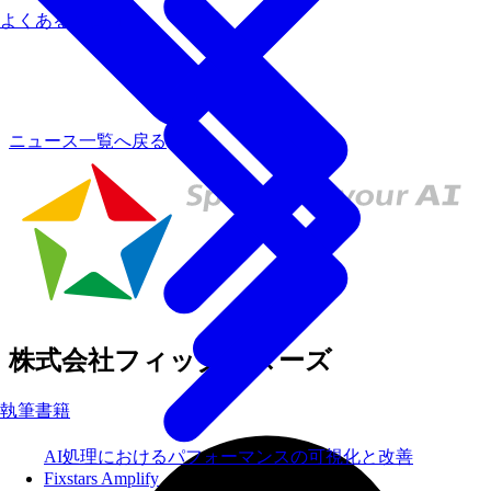
よくあるご質問
ニュース一覧へ戻る
株式会社フィックスターズ
執筆書籍
AI処理におけるパフォーマンスの可視化と改善
Fixstars Amplify