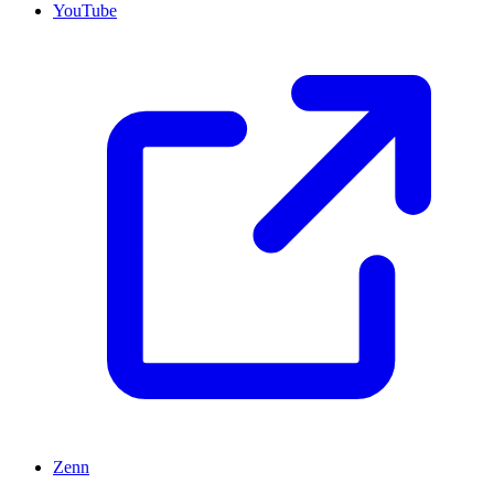
YouTube
Zenn