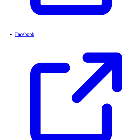
Facebook