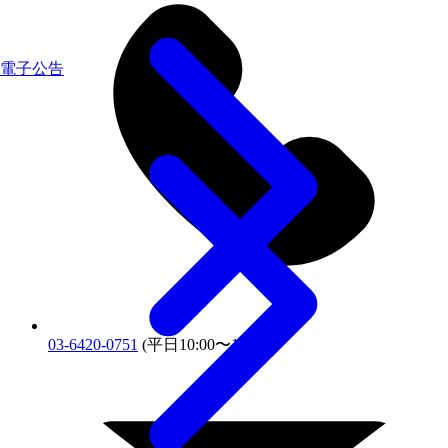
電子公告
03-6420-0751
(平日10:00〜18:00)