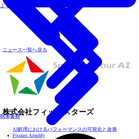
よくあるご質問
ニュース一覧へ戻る
株式会社フィックスターズ
執筆書籍
AI処理におけるパフォーマンスの可視化と改善
Fixstars Amplify