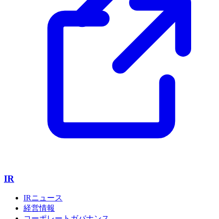
IR
IRニュース
経営情報
コーポレートガバナンス