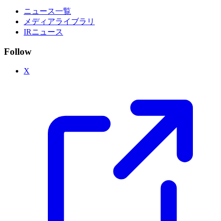
ニュース一覧
メディアライブラリ
IRニュース
Follow
X