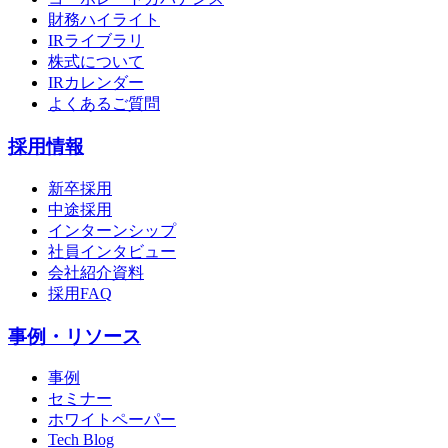
財務ハイライト
IRライブラリ
株式について
IRカレンダー
よくあるご質問
採用情報
新卒採用
中途採用
インターンシップ
社員インタビュー
会社紹介資料
採用FAQ
事例・リソース
事例
セミナー
ホワイトペーパー
Tech Blog