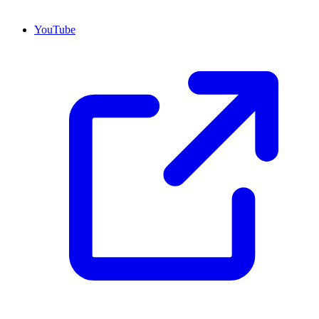
YouTube