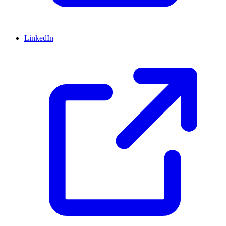
LinkedIn