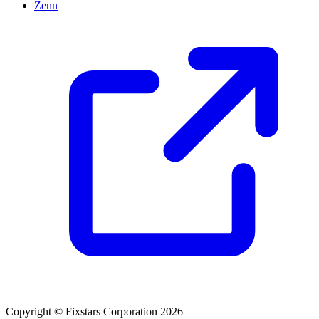
Zenn
Copyright © Fixstars Corporation 2026