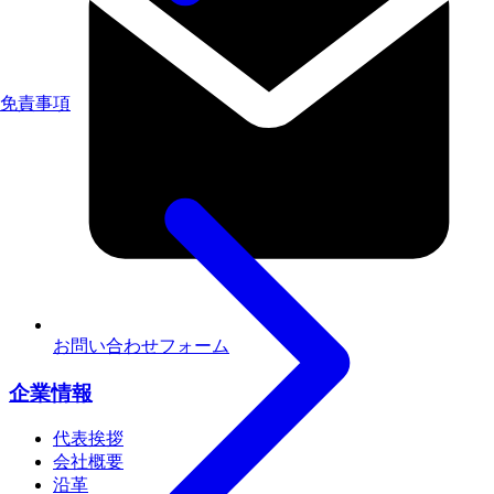
免責事項
お問い合わせフォーム
企業情報
代表挨拶
会社概要
沿革