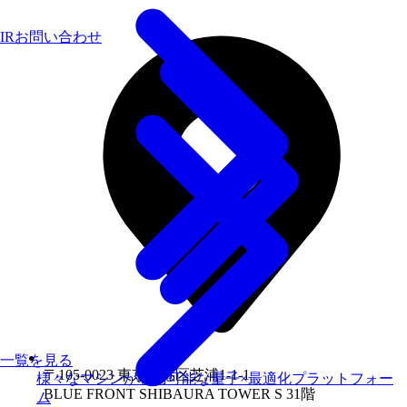
IRお問い合わせ
一覧を見る
〒105-0023 東京都港区芝浦1-1-1
様々なマシンが利用可能な量子×最適化プラットフォー
BLUE FRONT SHIBAURA TOWER S 31階
ム