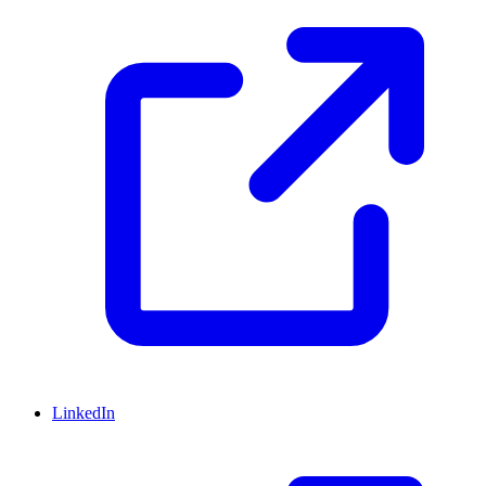
LinkedIn