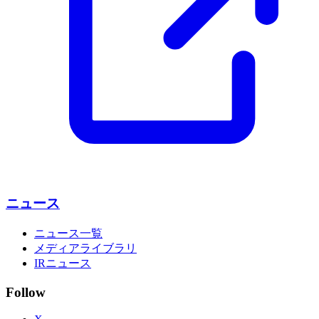
ニュース
ニュース一覧
メディアライブラリ
IRニュース
Follow