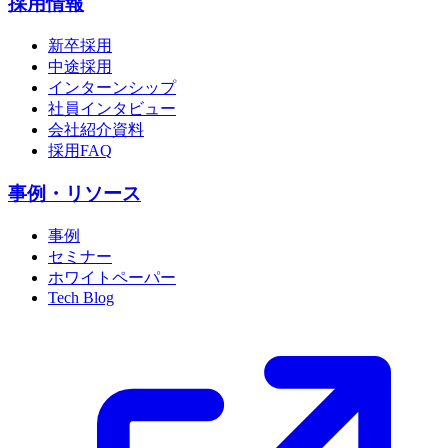
採用情報
新卒採用
中途採用
インターンシップ
社員インタビュー
会社紹介資料
採用FAQ
事例・リソース
事例
セミナー
ホワイトペーパー
Tech Blog