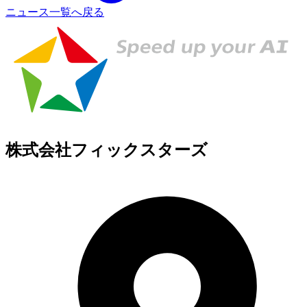
ニュース一覧へ戻る
株式会社フィックスターズ