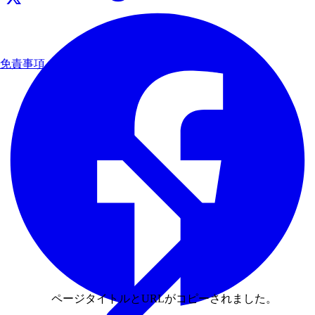
免責事項
ページタイトルとURLがコピーされました。