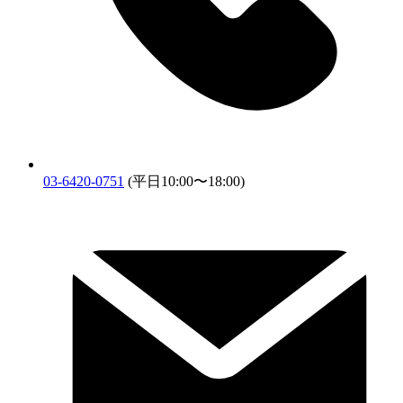
03-6420-0751
(平日10:00〜18:00)