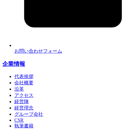
お問い合わせフォーム
企業情報
代表挨拶
会社概要
沿革
アクセス
経営陣
経営理念
グループ会社
CSR
執筆書籍