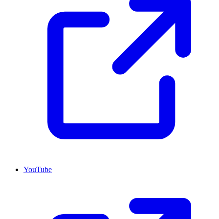
YouTube