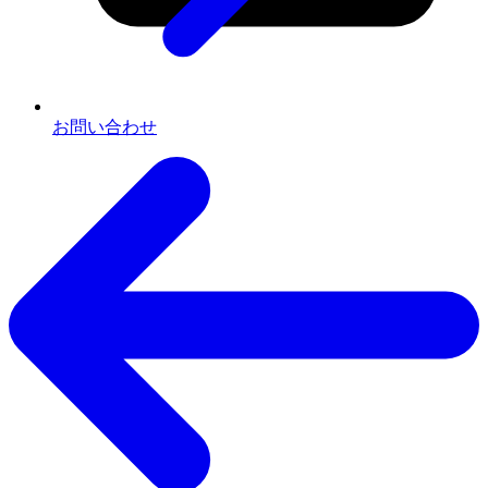
お問い合わせ