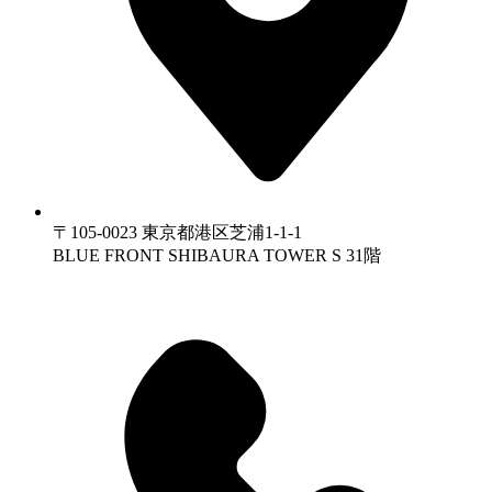
〒105-0023 東京都港区芝浦1-1-1
BLUE FRONT SHIBAURA TOWER S 31階