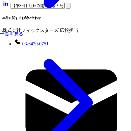
本件に関するお問い合わせ
株式会社フィックスターズ 広報担当
一覧を見る
03-6420-0751