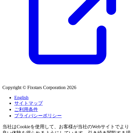
Copyright © Fixstars Corporation 2026
English
サイトマップ
ご利用条件
プライバシーポリシー
当社はCookieを使用して、お客様が当社のWebサイトでより
良い体験を得られるようにしています。引き続き閲覧する場