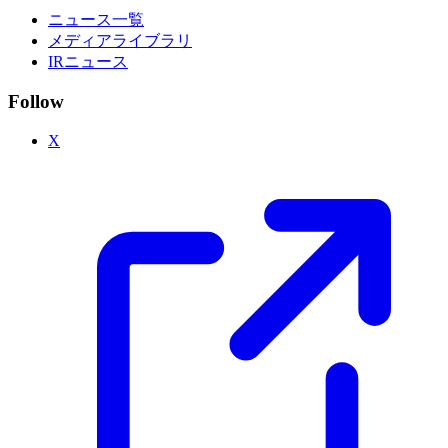
ニュース一覧
メディアライブラリ
IRニュース
Follow
X