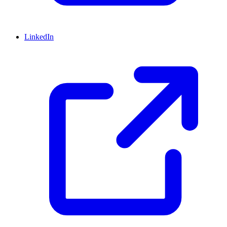
LinkedIn