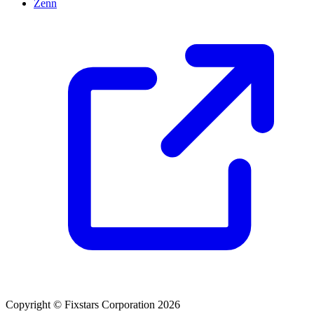
Zenn
Copyright © Fixstars Corporation 2026