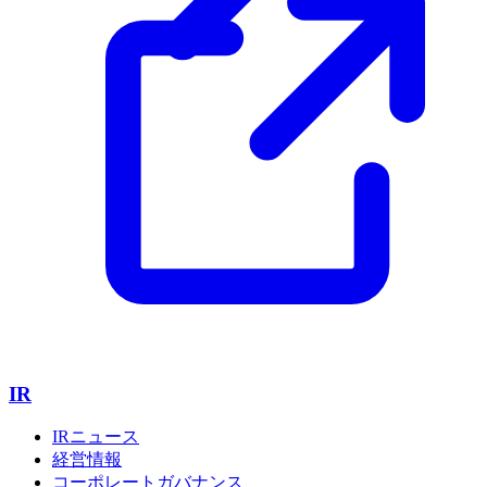
IR
IRニュース
経営情報
コーポレートガバナンス