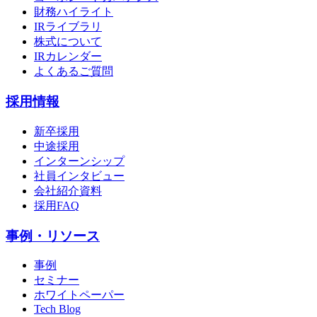
財務ハイライト
IRライブラリ
株式について
IRカレンダー
よくあるご質問
採用情報
新卒採用
中途採用
インターンシップ
社員インタビュー
会社紹介資料
採用FAQ
事例・リソース
事例
セミナー
ホワイトペーパー
Tech Blog