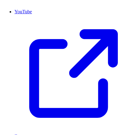
YouTube