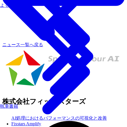
よくあるご質問
ニュース一覧へ戻る
株式会社フィックスターズ
執筆書籍
AI処理におけるパフォーマンスの可視化と改善
Fixstars Amplify