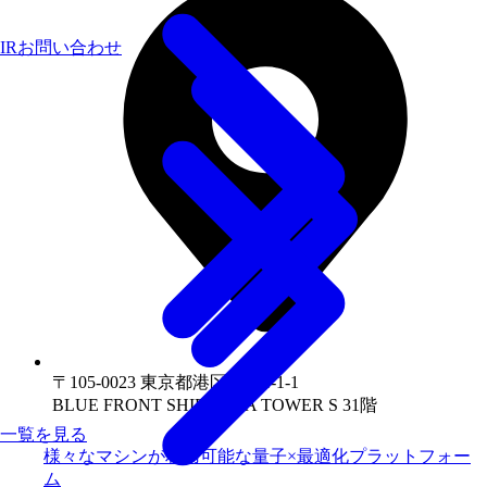
IRお問い合わせ
〒105-0023 東京都港区芝浦1-1-1
BLUE FRONT SHIBAURA TOWER S 31階
一覧を見る
様々なマシンが利用可能な量子×最適化プラットフォー
ム