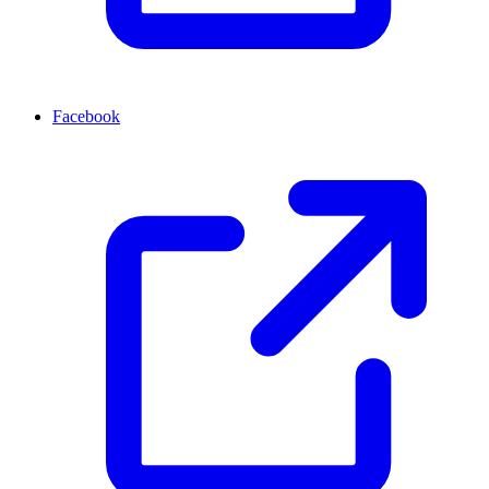
Facebook