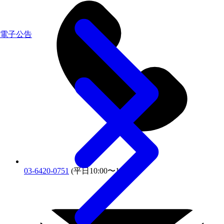
電子公告
03-6420-0751
(平日10:00〜18:00)