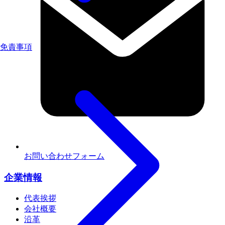
免責事項
お問い合わせフォーム
企業情報
代表挨拶
会社概要
沿革