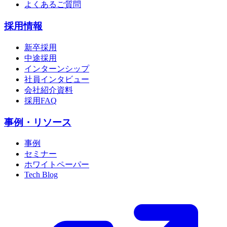
よくあるご質問
採用情報
新卒採用
中途採用
インターンシップ
社員インタビュー
会社紹介資料
採用FAQ
事例・リソース
事例
セミナー
ホワイトペーパー
Tech Blog