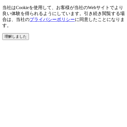
当社はCookieを使用して、お客様が当社のWebサイトでより
良い体験を得られるようにしています。引き続き閲覧する場
合は、当社の
プライバシーポリシー
に同意したことになりま
す。
理解しました