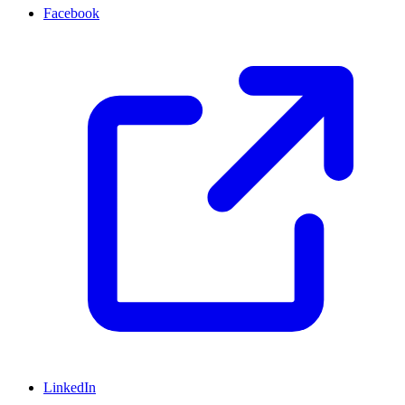
Facebook
LinkedIn