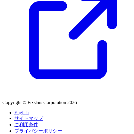
Copyright © Fixstars Corporation 2026
English
サイトマップ
ご利用条件
プライバシーポリシー