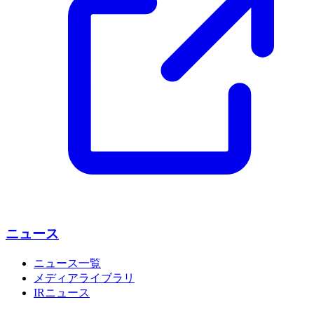
ニュース
ニュース一覧
メディアライブラリ
IRニュース