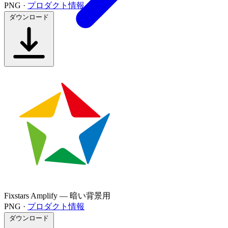
PNG ·
プロダクト情報
ダウンロード
Fixstars Amplify — 暗い背景用
PNG ·
プロダクト情報
ダウンロード