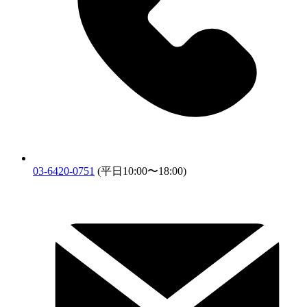
03-6420-0751
(平日10:00〜18:00)