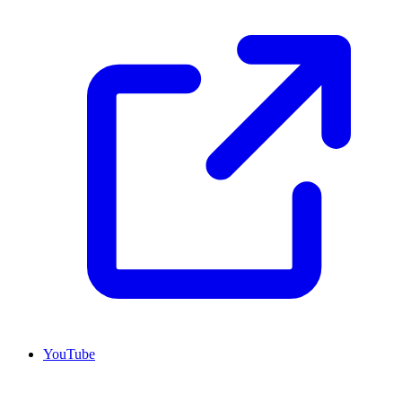
YouTube