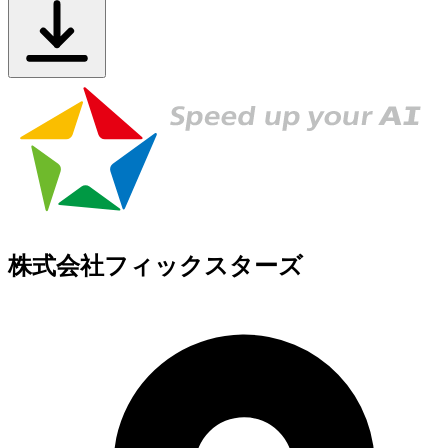
株式会社フィックスターズ