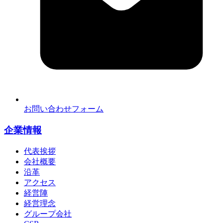
お問い合わせフォーム
企業情報
代表挨拶
会社概要
沿革
アクセス
経営陣
経営理念
グループ会社