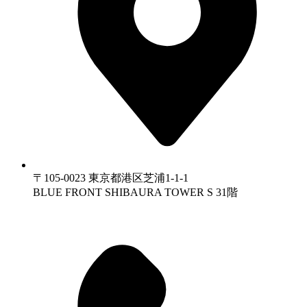
〒105-0023 東京都港区芝浦1-1-1
BLUE FRONT SHIBAURA TOWER S 31階