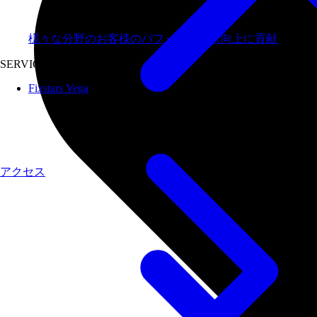
様々な分野のお客様のパフォーマンス向上に貢献
SERVICES
Fixstars Vega
アクセス