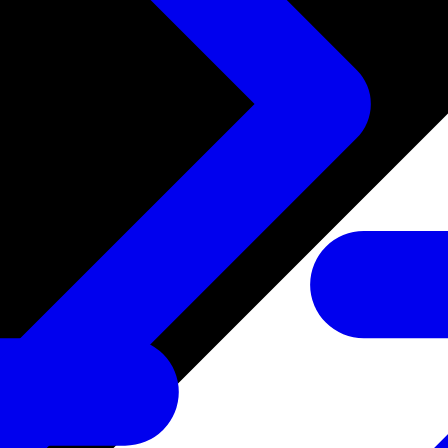
たサービス